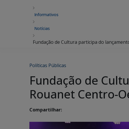
Informativos
Notícias
Fundação de Cultura participa do lançamen
Políticas Públicas
Fundação de Cultu
Rouanet Centro-O
Compartilhar: