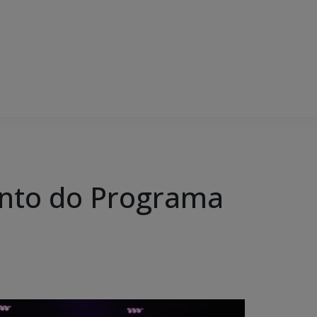
ento do Programa