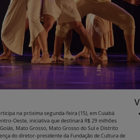
V
rticipa na próxima segunda-feira (15), em Cuiabá
ro-Oeste, iniciativa que destinará R$ 29 milhões
 Goiás, Mato Grosso, Mato Grosso do Sul e Distrito
nça do diretor-presidente da Fundação de Cultura de