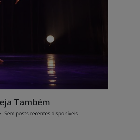
eja Também
Sem posts recentes disponíveis.