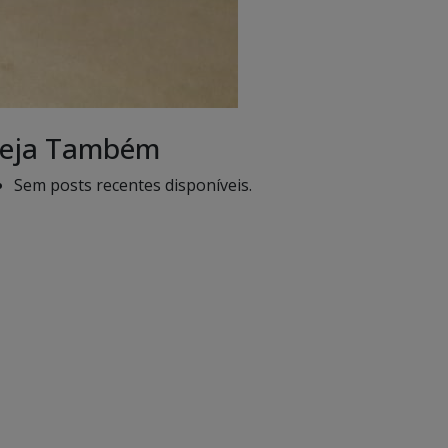
eja Também
Sem posts recentes disponíveis.