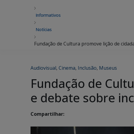
Informativos
Notícias
Fundação de Cultura promove lição de cidada
Audiovisual
,
Cinema
,
Inclusão
,
Museus
Fundação de Cultu
e debate sobre inc
Compartilhar: