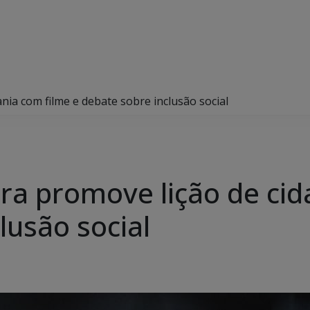
nia com filme e debate sobre inclusão social
ra promove lição de cid
lusão social