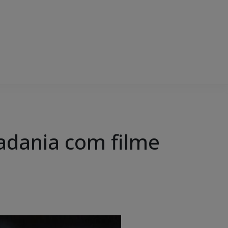
adania com filme