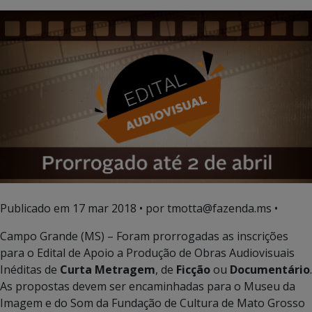
Publicado em
17 mar 2018
• por tmotta@fazenda.ms •
Campo Grande (MS) – Foram prorrogadas as inscrições
para o Edital de Apoio a Produção de Obras Audiovisuais
Inéditas de
Curta Metragem
, de
Ficção
ou
Documentário
.
As propostas devem ser encaminhadas para o Museu da
Imagem e do Som da Fundação de Cultura de Mato Grosso