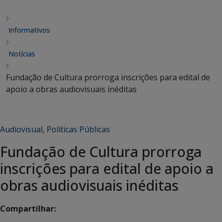
Informativos
Notícias
Fundação de Cultura prorroga inscrições para edital de
apoio a obras audiovisuais inéditas
Audiovisual
,
Políticas Públicas
Fundação de Cultura prorroga
inscrições para edital de apoio a
obras audiovisuais inéditas
Compartilhar: