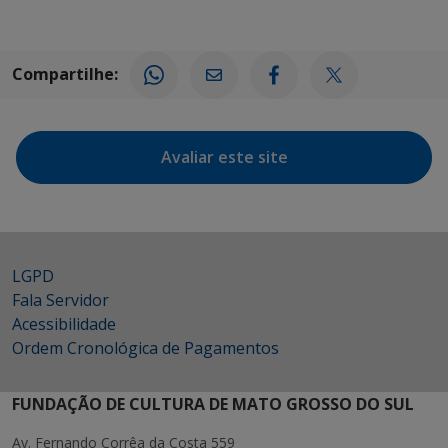
Compartilhe:
Avaliar este site
LGPD
Fala Servidor
Acessibilidade
Ordem Cronológica de Pagamentos
FUNDAÇÃO DE CULTURA DE MATO GROSSO DO SUL
Av. Fernando Corrêa da Costa 559