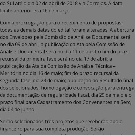
do Sul até o dia 02 de abril de 2018 via Correios. A data
limite anterior era 16 de março.
Com a prorrogação para o recebimento de propostas,
todas as demais datas do edital foram alteradas. A abertura
dos Envelopes pela Comissão de Análise Documental será
no dia 09 de abril; a publicação da Ata pela Comissão de
Análise Documental será no dia 11 de abril; o fim do prazo
recursal da primeira fase será no dia 17 de abril; a
publicação da Ata da Comissão de Análise Técnica –
Meritória no dia 16 de maio; fim do prazo recursal da
segunda fase, dia 23 de maio; publicação do Resultado final
dos selecionados, homologação e convocação para entrega
da documentação de regularidade fiscal, dia 29 de maio e o
prazo final para Cadastramento dos Convenentes na Serc,
dia 04 de junho.
Serão selecionados três projetos que receberão apoio
financeiro para sua completa produção. Serão