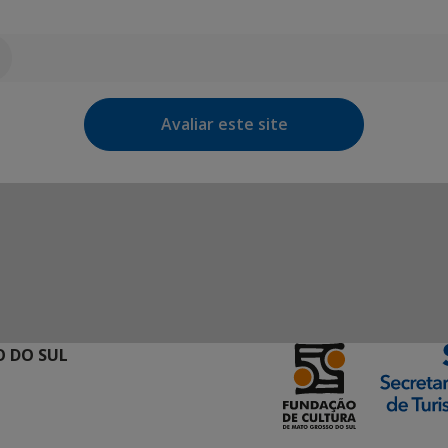
Avaliar este site
 DO SUL