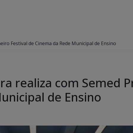
eiro Festival de Cinema da Rede Municipal de Ensino
ra realiza com Semed Pr
nicipal de Ensino