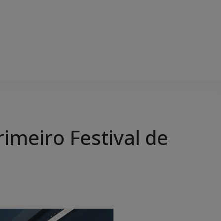
imeiro Festival de