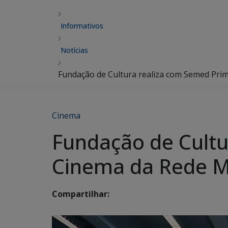
Informativos
Notícias
Fundação de Cultura realiza com Semed Prim
Cinema
Fundação de Cultu
Cinema da Rede Mu
Compartilhar: