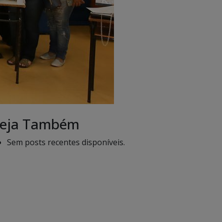
eja Também
Sem posts recentes disponíveis.