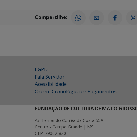
Compartilhe:
LGPD
Fala Servidor
Acessibilidade
Ordem Cronológica de Pagamentos
FUNDAÇÃO DE CULTURA DE MATO GROSSO
Av. Fernando Corrêa da Costa 559
Centro - Campo Grande | MS
CEP: 79002-820