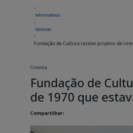
Informativos
Notícias
Fundação de Cultura recebe projetor de cin
Cinema
Fundação de Cultu
de 1970 que estav
Compartilhar: