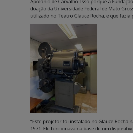
Apolônio de Carvalho. Isso porque a Fundaçã
doação da Universidade Federal de Mato Gros
utilizado no Teatro Glauce Rocha, e que fazia 
“Este projetor foi instalado no Glauce Rocha
1971. Ele funcionava na base de um dispositi