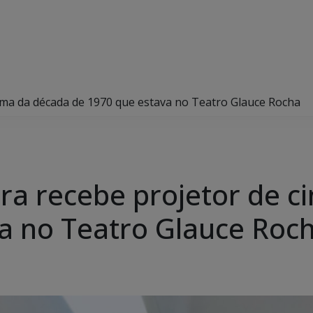
ema da década de 1970 que estava no Teatro Glauce Rocha
ra recebe projetor de 
a no Teatro Glauce Roc