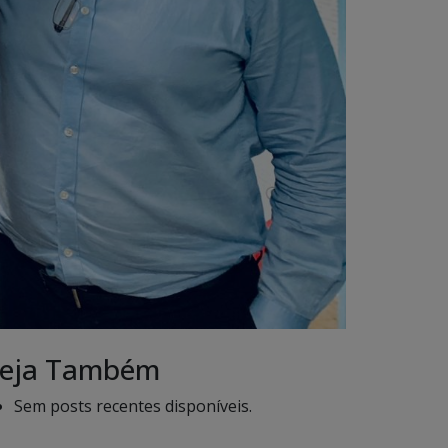
eja Também
Sem posts recentes disponíveis.