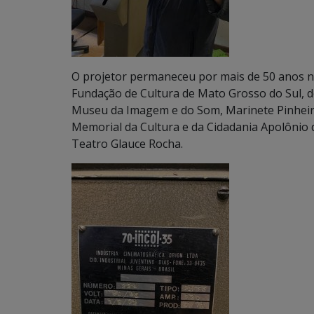
O projetor permaneceu por mais de 50 anos n
Fundação de Cultura de Mato Grosso do Sul, 
Museu da Imagem e do Som, Marinete Pinheiro
Memorial da Cultura e da Cidadania Apolônio 
Teatro Glauce Rocha.