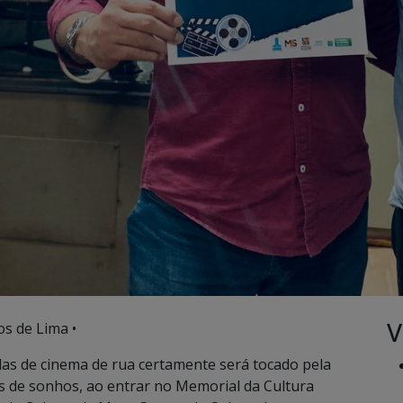
V
os de Lima •
s de cinema de rua certamente será tocado pela
as de sonhos, ao entrar no Memorial da Cultura