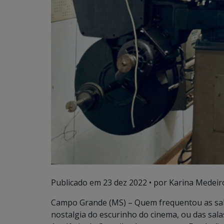
Publicado em
23 dez 2022
• por Karina Medeir
Campo Grande (MS) – Quem frequentou as sala
nostalgia do escurinho do cinema, ou das sal