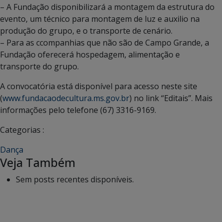
– A Fundação disponibilizará a montagem da estrutura do
evento, um técnico para montagem de luz e auxilio na
produção do grupo, e o transporte de cenário.
– Para as ccompanhias que não são de Campo Grande, a
Fundação oferecerá hospedagem, alimentação e
transporte do grupo.
A convocatória está disponível para acesso neste site
(
www.fundacaodecultura.ms.gov.br
) no link “Editais”. Mais
informações pelo telefone (67) 3316-9169.
Categorias :
Dança
Veja Também
Sem posts recentes disponíveis.