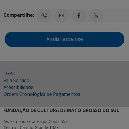
Compartilhe:
Avaliar este site
LGPD
Fala Servidor
Acessibilidade
Ordem Cronológica de Pagamentos
FUNDAÇÃO DE CULTURA DE MATO GROSSO DO SUL
Av. Fernando Corrêa da Costa 559
Centro - Campo Grande | MS