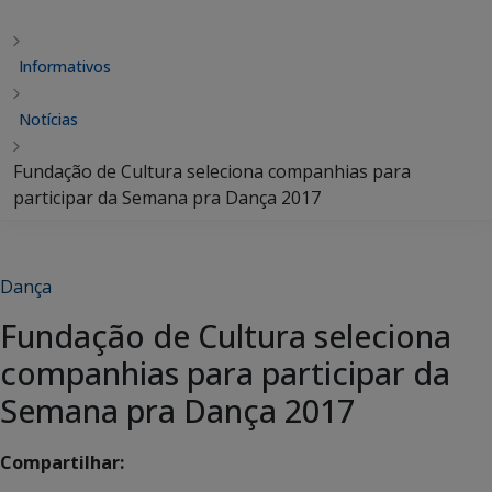
Informativos
Notícias
Fundação de Cultura seleciona companhias para
participar da Semana pra Dança 2017
Dança
Fundação de Cultura seleciona
companhias para participar da
Semana pra Dança 2017
Compartilhar: