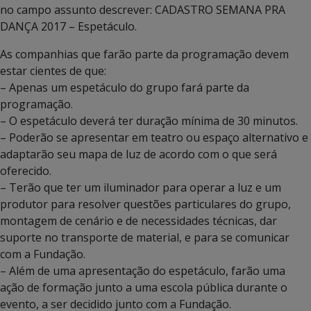
no campo assunto descrever: CADASTRO SEMANA PRA
DANÇA 2017 – Espetáculo.
As companhias que farão parte da programação devem
estar cientes de que:
– Apenas um espetáculo do grupo fará parte da
programação.
– O espetáculo deverá ter duração mínima de 30 minutos.
– Poderão se apresentar em teatro ou espaço alternativo e
adaptarão seu mapa de luz de acordo com o que será
oferecido.
– Terão que ter um iluminador para operar a luz e um
produtor para resolver questões particulares do grupo,
montagem de cenário e de necessidades técnicas, dar
suporte no transporte de material, e para se comunicar
com a Fundação.
– Além de uma apresentação do espetáculo, farão uma
ação de formação junto a uma escola pública durante o
evento, a ser decidido junto com a Fundação.