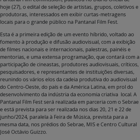
hoje (27), o edital de seleção de artistas, grupos, coletivos e
produtoras, interessados em exibir curtas-metragens
locais para o grande público na Pantanal Film Fest.
Esta é a primeira edição de um evento híbrido, voltado ao
fomento à produção e difusão audiovisual, com a exibição
de filmes nacionais e internacionais, palestras, painéis e
mentorias, e uma extensa programação, que contará com a
participação de cineastas, produtores audiovisuais, críticos,
pesquisadores, e representantes de instituições diversas,
reunindo os vários elos da cadeia produtiva do audiovisual
do Centro-Oeste, do país e da América Latina, em prol do
desenvolvimento da indústria da economia criativa local. A
Pantanal Film Fest será realizada em parceria com o Sebrae
e está prevista para ser realizada nos dias 20, 21 e 22 de
junho/2024, paralela à Feira de Música, prevista para a
mesma data, nos prédios do Sebrae, MIS e Centro Cultural
José Octávio Guizzo.