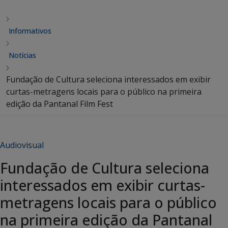
Informativos
Notícias
Fundação de Cultura seleciona interessados em exibir
curtas-metragens locais para o público na primeira
edição da Pantanal Film Fest
Audiovisual
Fundação de Cultura seleciona
interessados em exibir curtas-
metragens locais para o público
na primeira edição da Pantanal