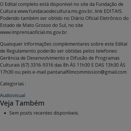
O Edital completo está disponível no site da Fundação de
Cultura www.fundacaodecultura.ms.gov.br, link EDITAIS.
Podendo também ser obtido no Diário Oficial Eletrônico do
Estado de Mato Grosso do Sul, no site
www.imprensaoficial.ms.gov.br.
Quaisquer informações complementares sobre este Edital
de Regulamento poderão ser obtidas pelos telefones:
Gerência de Desenvolvimento e Difusão de Programas
Culturais (67) 3316-9316 das 8h ÀS 11h30 E DAS 13h30 ÀS
17h30 ou pelo e-mail pantanalfilmcommission@gmail.com
Categorias :
Audiovisual
Veja Também
Sem posts recentes disponíveis.