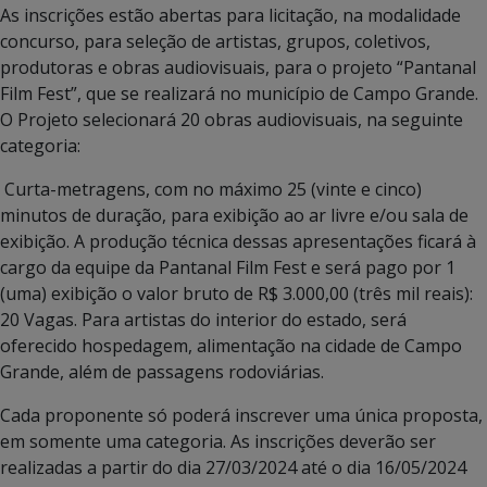
As inscrições estão abertas para licitação, na modalidade
concurso, para seleção de artistas, grupos, coletivos,
produtoras e obras audiovisuais, para o projeto “Pantanal
Film Fest”, que se realizará no município de Campo Grande.
O Projeto selecionará 20 obras audiovisuais, na seguinte
categoria:
Curta-metragens, com no máximo 25 (vinte e cinco)
minutos de duração, para exibição ao ar livre e/ou sala de
exibição. A produção técnica dessas apresentações ficará à
cargo da equipe da Pantanal Film Fest e será pago por 1
(uma) exibição o valor bruto de R$ 3.000,00 (três mil reais):
20 Vagas. Para artistas do interior do estado, será
oferecido hospedagem, alimentação na cidade de Campo
Grande, além de passagens rodoviárias.
Cada proponente só poderá inscrever uma única proposta,
em somente uma categoria. As inscrições deverão ser
realizadas a partir do dia 27/03/2024 até o dia 16/05/2024