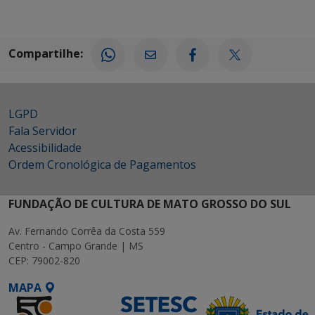
Compartilhe:
LGPD
Fala Servidor
Acessibilidade
Ordem Cronológica de Pagamentos
FUNDAÇÃO DE CULTURA DE MATO GROSSO DO SUL
Av. Fernando Corrêa da Costa 559
Centro - Campo Grande | MS
CEP: 79002-820
MAPA