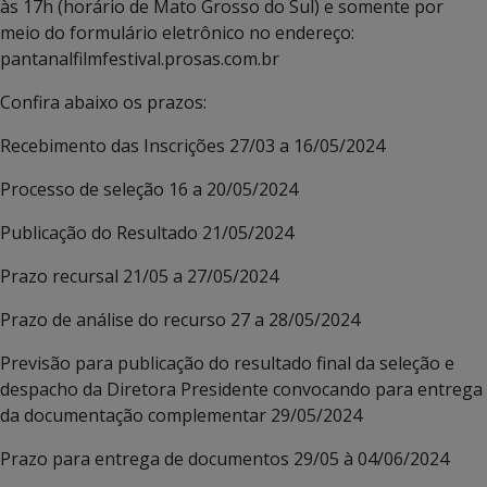
às 17h (horário de Mato Grosso do Sul) e somente por
meio do formulário eletrônico no endereço:
pantanalfilmfestival.prosas.com.br
Confira abaixo os prazos:
Recebimento das Inscrições 27/03 a 16/05/2024
Processo de seleção 16 a 20/05/2024
Publicação do Resultado 21/05/2024
Prazo recursal 21/05 a 27/05/2024
Prazo de análise do recurso 27 a 28/05/2024
Previsão para publicação do resultado final da seleção e
despacho da Diretora Presidente convocando para entrega
da documentação complementar 29/05/2024
Prazo para entrega de documentos 29/05 à 04/06/2024