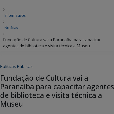
Informativos
Notícias
Fundação de Cultura vai a Paranaíba para capacitar
agentes de biblioteca e visita técnica a Museu
Políticas Públicas
Fundação de Cultura vai a
Paranaíba para capacitar agentes
de biblioteca e visita técnica a
Museu