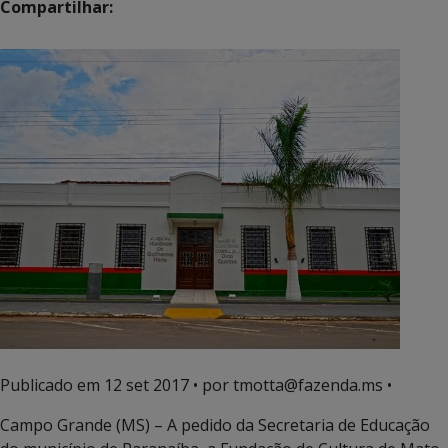
Compartilhar:
Publicado em
12 set 2017
• por tmotta@fazenda.ms •
Campo Grande (MS) – A pedido da Secretaria de Educação