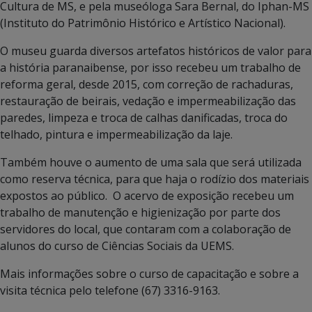
Cultura de MS, e pela museóloga Sara Bernal, do Iphan-MS
(Instituto do Patrimônio Histórico e Artístico Nacional).
O museu guarda diversos artefatos históricos de valor para
a história paranaibense, por isso recebeu um trabalho de
reforma geral, desde 2015, com correção de rachaduras,
restauração de beirais, vedação e impermeabilização das
paredes, limpeza e troca de calhas danificadas, troca do
telhado, pintura e impermeabilização da laje.
Também houve o aumento de uma sala que será utilizada
como reserva técnica, para que haja o rodízio dos materiais
expostos ao público. O acervo de exposição recebeu um
trabalho de manutenção e higienização por parte dos
servidores do local, que contaram com a colaboração de
alunos do curso de Ciências Sociais da UEMS.
Mais informações sobre o curso de capacitação e sobre a
visita técnica pelo telefone (67) 3316-9163.