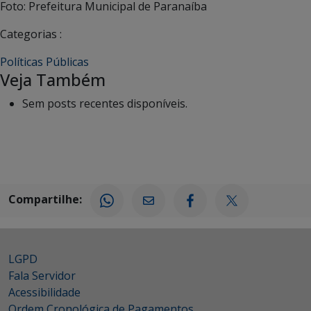
Foto: Prefeitura Municipal de Paranaíba
Categorias :
Políticas Públicas
Veja Também
Sem posts recentes disponíveis.
Compartilhe:
LGPD
Fala Servidor
Acessibilidade
Ordem Cronológica de Pagamentos