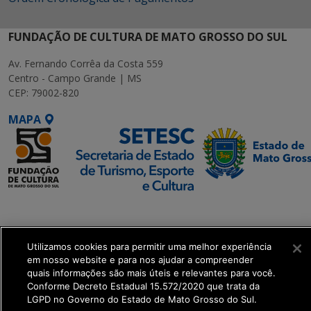
FUNDAÇÃO DE CULTURA DE MATO GROSSO DO SUL
Av. Fernando Corrêa da Costa 559
Centro - Campo Grande | MS
CEP: 79002-820
MAPA
SETDIG | Secretaria-
Executiva de
Transformação Digital
Utilizamos cookies para permitir uma melhor experiência
em nosso website e para nos ajudar a compreender
quais informações são mais úteis e relevantes para você.
get_footer();
Conforme Decreto Estadual 15.572/2020 que trata da
LGPD no Governo do Estado de Mato Grosso do Sul.