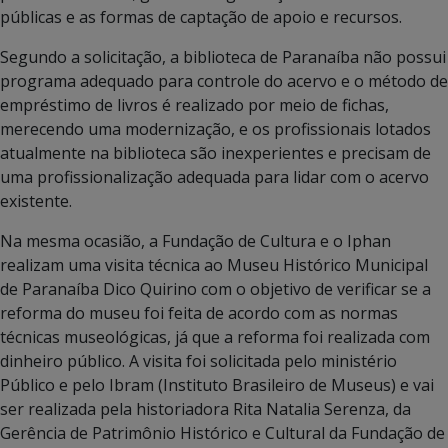
públicas e as formas de captação de apoio e recursos.
Segundo a solicitação, a biblioteca de Paranaíba não possui
programa adequado para controle do acervo e o método de
empréstimo de livros é realizado por meio de fichas,
merecendo uma modernização, e os profissionais lotados
atualmente na biblioteca são inexperientes e precisam de
uma profissionalização adequada para lidar com o acervo
existente.
Na mesma ocasião, a Fundação de Cultura e o Iphan
realizam uma visita técnica ao Museu Histórico Municipal
de Paranaíba Dico Quirino com o objetivo de verificar se a
reforma do museu foi feita de acordo com as normas
técnicas museológicas, já que a reforma foi realizada com
dinheiro público. A visita foi solicitada pelo ministério
Público e pelo Ibram (Instituto Brasileiro de Museus) e vai
ser realizada pela historiadora Rita Natalia Serenza, da
Gerência de Patrimônio Histórico e Cultural da Fundação de