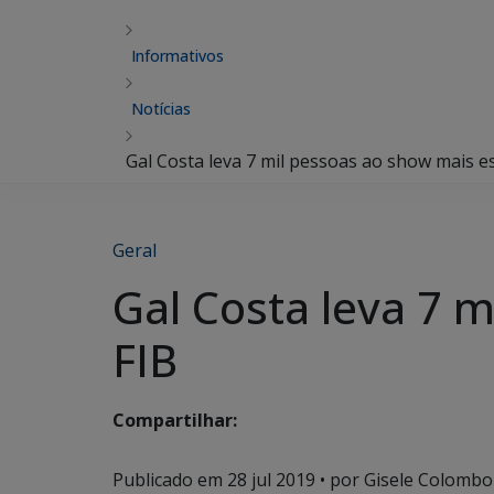
Informativos
Notícias
Gal Costa leva 7 mil pessoas ao show mais e
Geral
Gal Costa leva 7 
FIB
Compartilhar:
Publicado em
28 jul 2019
• por Gisele Colombo