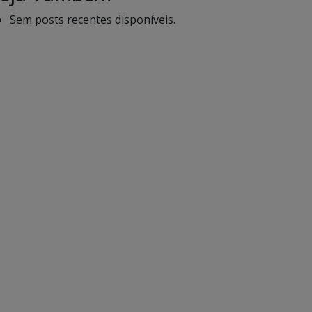
Sem posts recentes disponíveis.