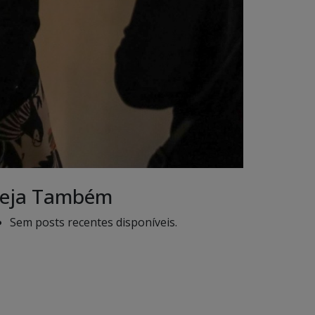
eja Também
Sem posts recentes disponíveis.