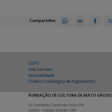
Compartilhe:
LGPD
Fala Servidor
Acessibilidade
Ordem Cronológica de Pagamentos
FUNDAÇÃO DE CULTURA DE MATO GROSSO
Av. Fernando Corrêa da Costa 559
Centro - Campo Grande | MS