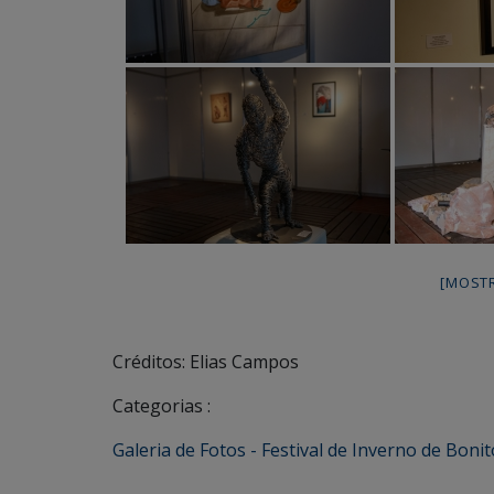
[MOST
Créditos: Elias Campos
Categorias :
Galeria de Fotos - Festival de Inverno de Bonit