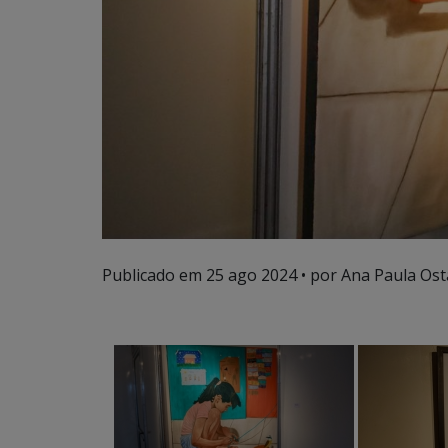
Publicado em
25 ago 2024
• por Ana Paula Ost