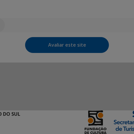
Avaliar este site
 DO SUL