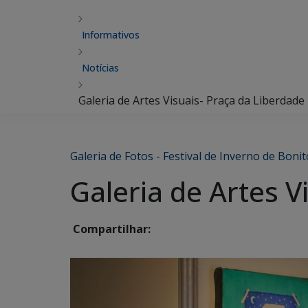
Informativos
Notícias
Galeria de Artes Visuais- Praça da Liberdade
Galeria de Fotos - Festival de Inverno de Bonit
Galeria de Artes V
Compartilhar: