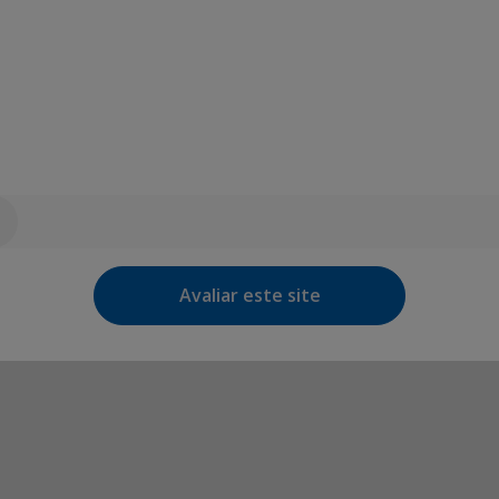
Avaliar este site