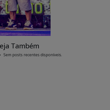
eja Também
Sem posts recentes disponíveis.