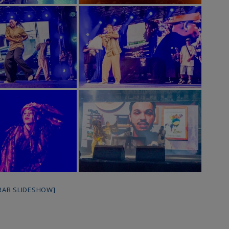
RAR SLIDESHOW]