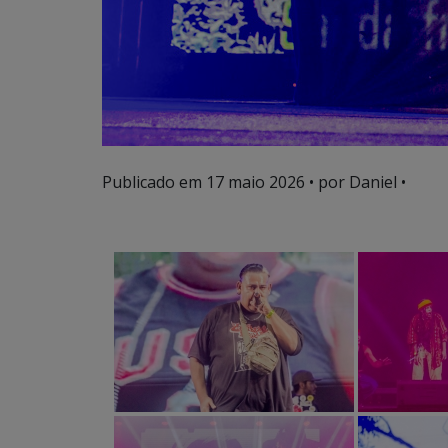
Publicado em
17 maio 2026
• por Daniel •