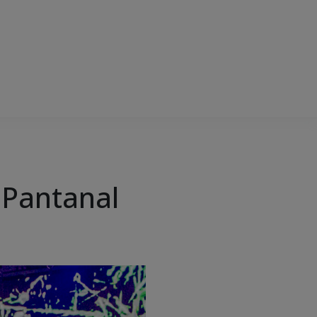
 Pantanal