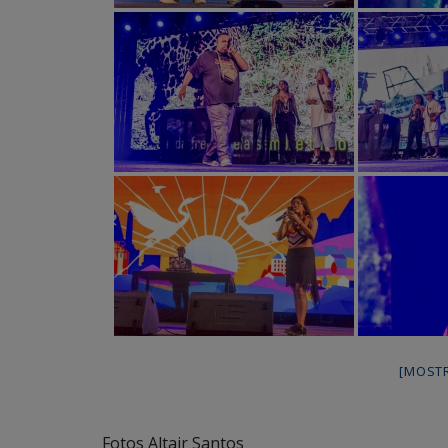
[MOST
Fotos Altair Santos