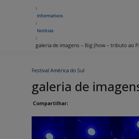
Informativos
Notícias
galeria de imagens – Big Jhow – tributo ao 
Festival América do Sul
galeria de imagens
Compartilhar: