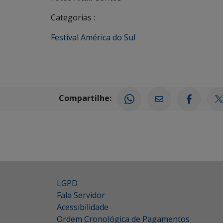
Categorias :
Festival América do Sul
Compartilhe:
LGPD
Fala Servidor
Acessibilidade
Ordem Cronológica de Pagamentos