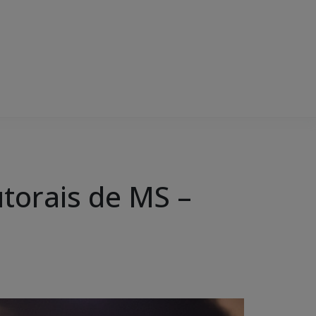
utorais de MS –