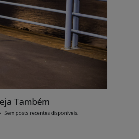
eja Também
Sem posts recentes disponíveis.