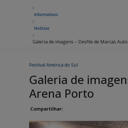
Informativos
Notícias
Galeria de imagens – Desfile de Marcas Auto
Festival América do Sul
Galeria de imagen
Arena Porto
Compartilhar: