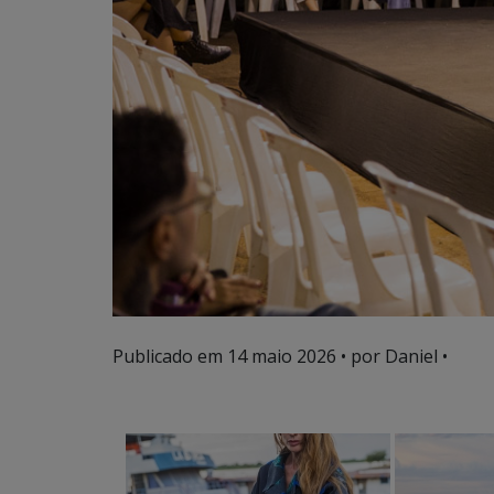
Publicado em
14 maio 2026
• por Daniel •