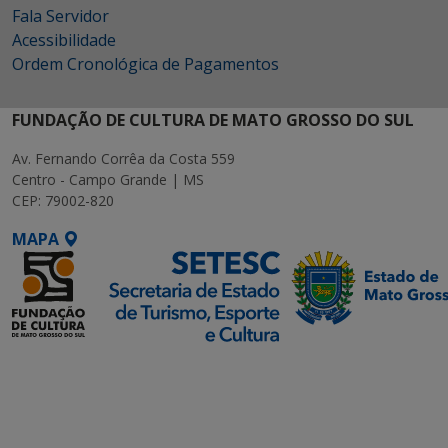
Fala Servidor
Acessibilidade
Ordem Cronológica de Pagamentos
FUNDAÇÃO DE CULTURA DE MATO GROSSO DO SUL
Av. Fernando Corrêa da Costa 559
Centro - Campo Grande | MS
CEP: 79002-820
MAPA
SETDIG | Secretaria-
Executiva de
Transformação Digital