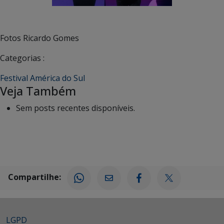
Fotos Ricardo Gomes
Categorias :
Festival América do Sul
Veja Também
Sem posts recentes disponíveis.
Compartilhe:
LGPD