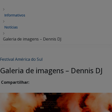
Informativos
Notícias
Galeria de imagens – Dennis DJ
Festival América do Sul
Galeria de imagens – Dennis DJ
Compartilhar: