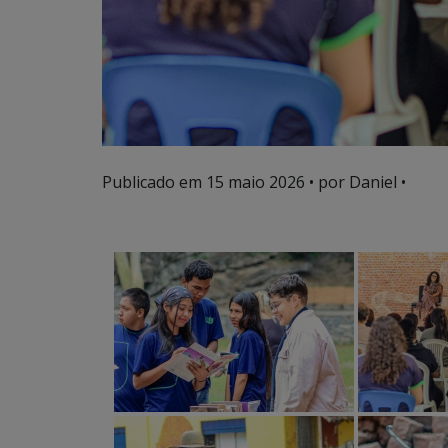
Publicado em
15 maio 2026
• por Daniel •