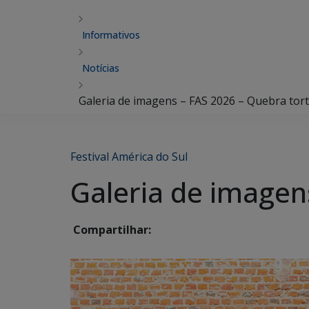
Informativos
Notícias
Galeria de imagens – FAS 2026 – Quebra torto
Festival América do Sul
Galeria de imagens
Compartilhar: