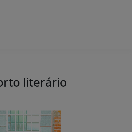
rto literário