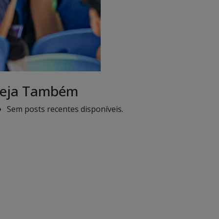
eja Também
Sem posts recentes disponíveis.