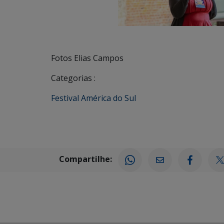
Fotos Elias Campos
Categorias :
Festival América do Sul
Compartilhe: