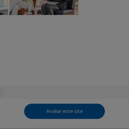
Avaliar este site