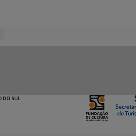
 DO SUL