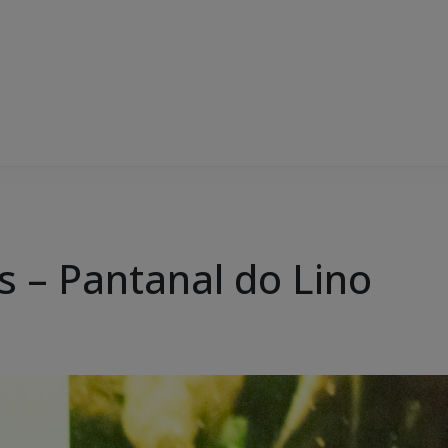
s – Pantanal do Lino