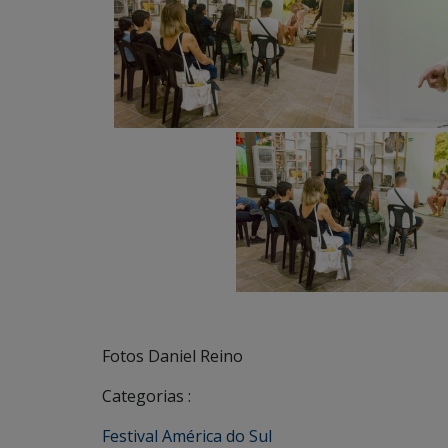
Fotos Daniel Reino
Categorias :
Festival América do Sul