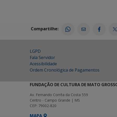
Compartilhe:
LGPD
Fala Servidor
Acessibilidade
Ordem Cronológica de Pagamentos
FUNDAÇÃO DE CULTURA DE MATO GROSSO
Av. Fernando Corrêa da Costa 559
Centro - Campo Grande | MS
CEP: 79002-820
MAPA