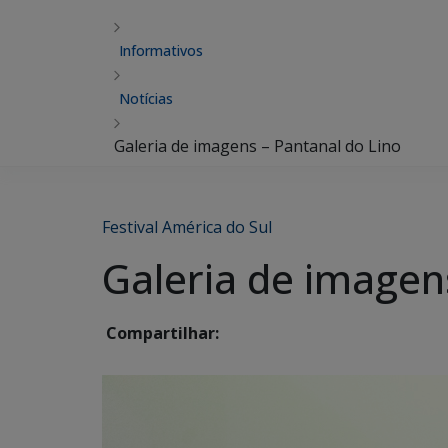
Informativos
Notícias
Galeria de imagens – Pantanal do Lino
Festival América do Sul
Galeria de imagen
Compartilhar: