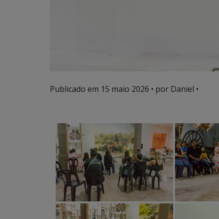
Publicado em
15 maio 2026
• por Daniel •