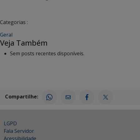
Categorias :
Geral
Veja Também
Sem posts recentes disponíveis.
Compartilhe:
LGPD
Fala Servidor
Acessibilidade