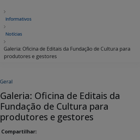
Informativos
Notícias
Galeria: Oficina de Editais da Fundação de Cultura para
produtores e gestores
Geral
Galeria: Oficina de Editais da
Fundação de Cultura para
produtores e gestores
Compartilhar: