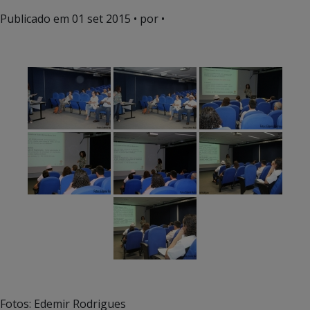
Publicado em
01 set 2015
• por •
Fotos: Edemir Rodrigues