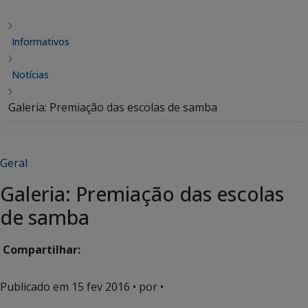
Informativos
Notícias
Galeria: Premiação das escolas de samba
Geral
Galeria: Premiação das escolas
de samba
Compartilhar:
Publicado em
15 fev 2016
• por •