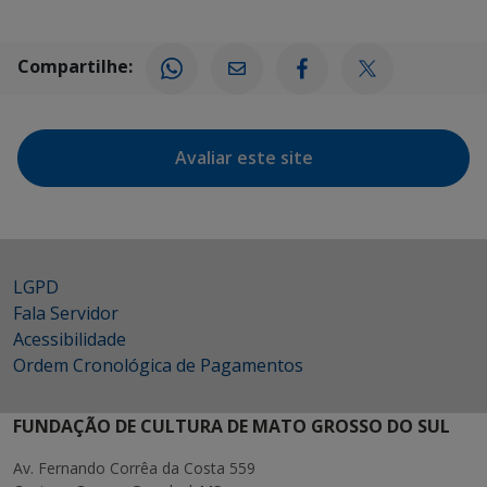
Compartilhe:
Avaliar este site
LGPD
Fala Servidor
Acessibilidade
Ordem Cronológica de Pagamentos
FUNDAÇÃO DE CULTURA DE MATO GROSSO DO SUL
Av. Fernando Corrêa da Costa 559