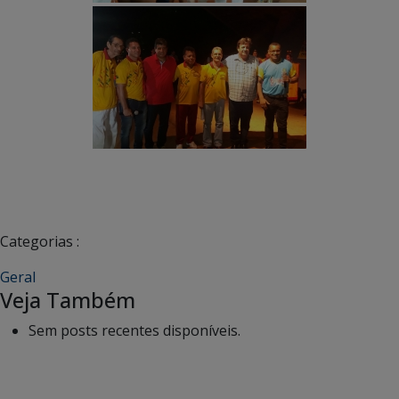
Categorias :
Geral
Veja Também
Sem posts recentes disponíveis.