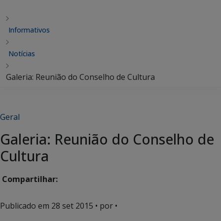
Informativos
Notícias
Galeria: Reunião do Conselho de Cultura
Geral
Galeria: Reunião do Conselho de
Cultura
Compartilhar:
Publicado em
28 set 2015
• por •