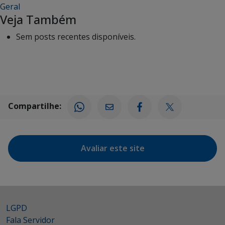
Geral
Veja Também
Sem posts recentes disponíveis.
Compartilhe:
Avaliar este site
LGPD
Fala Servidor