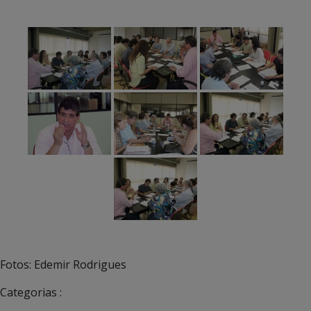
Fotos: Edemir Rodrigues
Categorias :