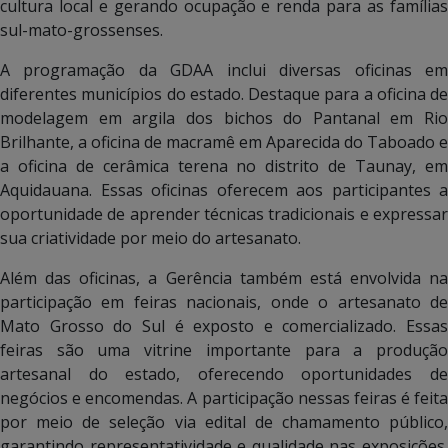
cultura local e gerando ocupação e renda para as famílias
sul-mato-grossenses.
A programação da GDAA inclui diversas oficinas em
diferentes municípios do estado. Destaque para a oficina de
modelagem em argila dos bichos do Pantanal em Rio
Brilhante, a oficina de macramê em Aparecida do Taboado e
a oficina de cerâmica terena no distrito de Taunay, em
Aquidauana. Essas oficinas oferecem aos participantes a
oportunidade de aprender técnicas tradicionais e expressar
sua criatividade por meio do artesanato.
Além das oficinas, a Gerência também está envolvida na
participação em feiras nacionais, onde o artesanato de
Mato Grosso do Sul é exposto e comercializado. Essas
feiras são uma vitrine importante para a produção
artesanal do estado, oferecendo oportunidades de
negócios e encomendas. A participação nessas feiras é feita
por meio de seleção via edital de chamamento público,
garantindo representatividade e qualidade nas exposições.