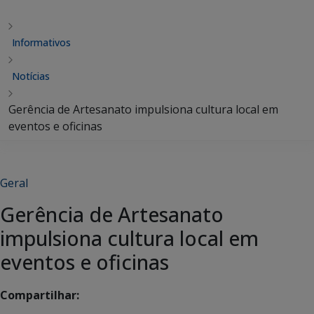
Informativos
Notícias
Gerência de Artesanato impulsiona cultura local em
eventos e oficinas
Geral
Gerência de Artesanato
impulsiona cultura local em
eventos e oficinas
Compartilhar: