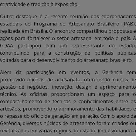
criatividade e tradição à exposição.
Outro destaque é a recente reunião dos coordenadores
estaduais do Programa do Artesanato Brasileiro (PAB),
realizada em Brasília. O encontro compartilhou propostas e
ações para fortalecer o setor artesanal em todo o país. A
GDAA participou com um representante do estado,
contribuindo para a construção de políticas públicas
voltadas para o desenvolvimento do artesanato brasileiro.
Além da participação em eventos, a Gerência tem
promovido oficinas de artesanato, oferecendo cursos de
gestão de negócios, inovação, design e aprimoramento
técnico. As oficinas proporcionam um espaço para o
compartilhamento de técnicas e conhecimentos entre os
artesãos, promovendo o aprimoramento das habilidades e
o repasse do ofício de geração em geração. Com o apoio da
Gerência, diversos núcleos de artesanato foram criados ou
revitalizados em várias regiões do estado, impulsionando a