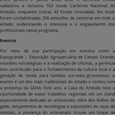
cadastrou e renovou 163 novas Carteiras Nacional do
Artesão, enquanto outras 43 foram renovadas. No total,
foram contabilizadas 206 emissões de carteiras em todo o
estado, evidenciando o interesse e o engajamento dos
profissionais nesse programa.
Eventos
Por meio de sua participação em eventos como a
Expogrande – Exposição Agropecuária de Campo Grande,
reuniões estratégicas e a realização de oficinas, a gerência
tem contribuído para o fortalecimento da cultura local e a
geração de renda para famílias sul-mato-grossenses. o
evento é um dos mais tradicionais do estado e contou com
a presença da GDAA. Este ano, a Casa do Artesão teve a
oportunidade de expor trabalhos regionais em um stand
especialmente dedicado ao artesanato. Além dos leilões de
gado, lançamentos de tecnologias e exposições de raças de
animais, a presença do artesanato trouxe um toque de