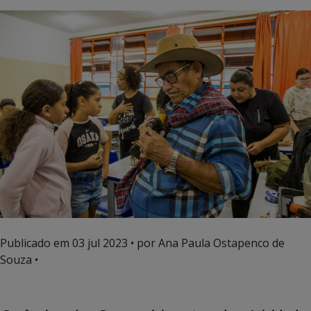
Publicado em
03 jul 2023
• por Ana Paula Ostapenco de
Souza •