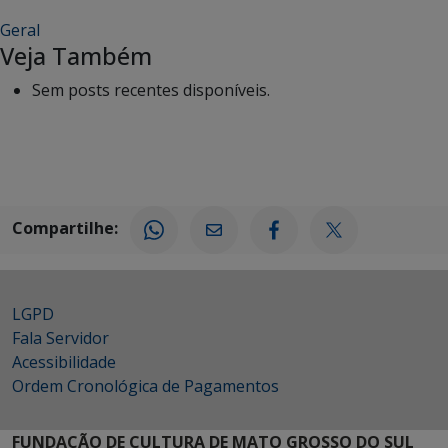
Geral
Veja Também
Sem posts recentes disponíveis.
Compartilhe:
LGPD
Fala Servidor
Acessibilidade
Ordem Cronológica de Pagamentos
FUNDAÇÃO DE CULTURA DE MATO GROSSO DO SUL