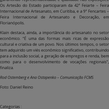
Os Artesão do Estado participaram da 42ª Feiarte – Feira
Internacional de Artesanato, em Curitiba, e a 9ª Fencartes –
Feira Internacional de Artesanato e Decoração, em
Florianópolis.
Klain destaca, ainda, a importância do artesanato no setor
econômico. “É uma das formas mais ricas de expressão
cultural e criativa de um povo. Nos últimos tempos, o setor
tem adquirido um viés econômico significativo, contribuindo
para a inclusão social, a geração de empregos e renda, bem
como para o desenvolvimento de vocações regionais”,
finaliza.
Rod Ostemberg e
Ana Ostapenko – Comunicação FCMS
Foto: Daniel Reino
Categorias :