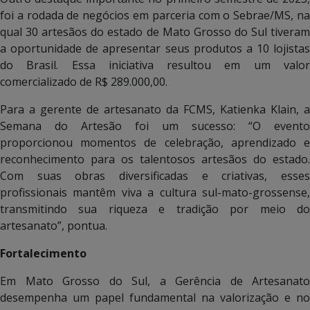
foi a rodada de negócios em parceria com o Sebrae/MS, na
qual 30 artesãos do estado de Mato Grosso do Sul tiveram
a oportunidade de apresentar seus produtos a 10 lojistas
do Brasil. Essa iniciativa resultou em um valor
comercializado de R$ 289.000,00.
Para a gerente de artesanato da FCMS, Katienka Klain, a
Semana do Artesão foi um sucesso: “O evento
proporcionou momentos de celebração, aprendizado e
reconhecimento para os talentosos artesãos do estado.
Com suas obras diversificadas e criativas, esses
profissionais mantêm viva a cultura sul-mato-grossense,
transmitindo sua riqueza e tradição por meio do
artesanato”, pontua.
Fortalecimento
Em Mato Grosso do Sul, a Gerência de Artesanato
desempenha um papel fundamental na valorização e no