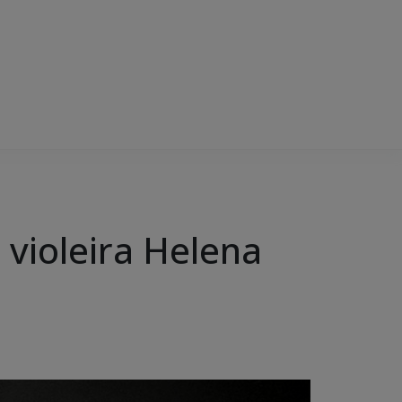
violeira Helena