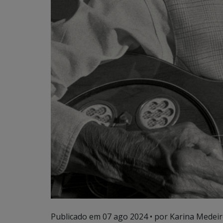
Publicado em
07 ago 2024
• por Karina Medeir