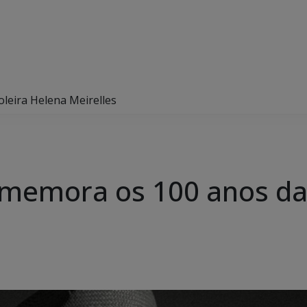
leira Helena Meirelles
memora os 100 anos da 