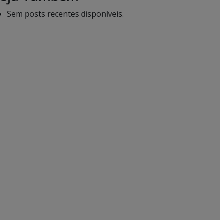
Sem posts recentes disponíveis.