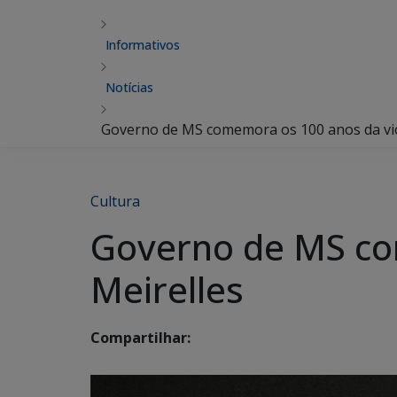
Informativos
Notícias
Governo de MS comemora os 100 anos da vio
Cultura
Governo de MS co
Meirelles
Compartilhar: