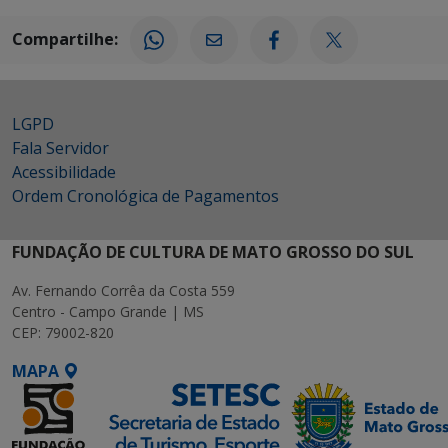
Compartilhe:
LGPD
Fala Servidor
Acessibilidade
Ordem Cronológica de Pagamentos
FUNDAÇÃO DE CULTURA DE MATO GROSSO DO SUL
Av. Fernando Corrêa da Costa 559
Centro - Campo Grande | MS
CEP: 79002-820
MAPA