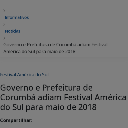
Informativos
Notícias
Governo e Prefeitura de Corumbá adiam Festival
América do Sul para maio de 2018
Festival América do Sul
Governo e Prefeitura de
Corumbá adiam Festival América
do Sul para maio de 2018
Compartilhar: