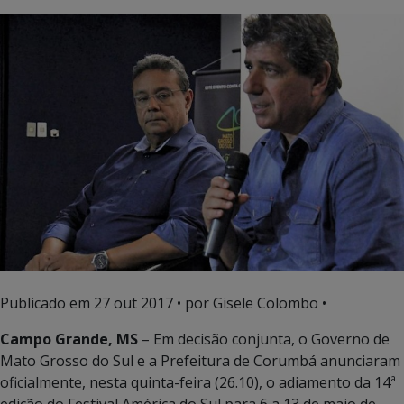
Publicado em
27 out 2017
• por Gisele Colombo •
Campo Grande, MS
– Em decisão conjunta, o Governo de
Mato Grosso do Sul e a Prefeitura de Corumbá anunciaram
oficialmente, nesta quinta-feira (26.10), o adiamento da 14ª