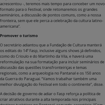
acrescentou -, teremos mais tempo para conceber um novo
formato para o Festival, onde retomaremos os grandes
seminários, a discussão de pontos comuns, como a nossa
fronteira, sem que ele perca a celebração da cultura latino-
americana”.
Promover o turismo
O secretário adiantou que a Fundação de Cultura manterá
os editais do 14º Fasp, inclusive alguns shows já definidos,
como do Crioulo e do Martinho da Vila, e haverá uma
reformulação na sua formatação para incluir seminários de
discussão das questões transfronteiriças e temas
regionais, como a arqueologia no Pantanal e os 150 anos
da Guerra do Paraguai. “Vamos trabalhar também uma
melhor divulgação do Festival em todo o continente”, disse.
A decisão de governo de adiar o Fasp reforça a política de
criar atrativos durante a alta temporada nos principais