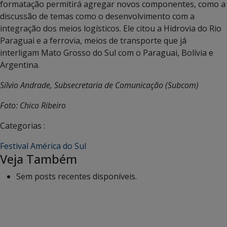
formatação permitirá agregar novos componentes, como a
discussão de temas como o desenvolvimento com a
integração dos meios logísticos. Ele citou a Hidrovia do Rio
Paraguai e a ferrovia, meios de transporte que já
interligam Mato Grosso do Sul com o Paraguai, Bolívia e
Argentina.
Sílvio Andrade, Subsecretaria de Comunicação (Subcom)
Foto: Chico Ribeiro
Categorias :
Festival América do Sul
Veja Também
Sem posts recentes disponíveis.