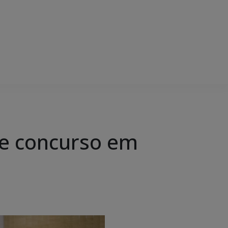
e concurso em