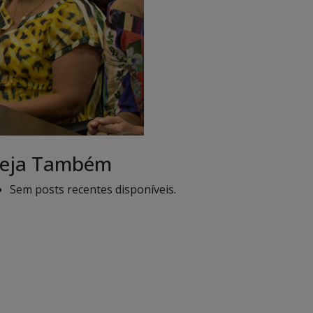
eja Também
Sem posts recentes disponíveis.