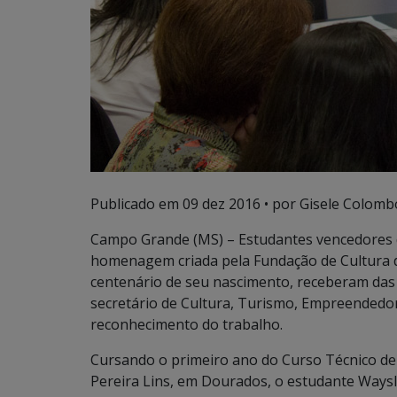
Publicado em
09 dez 2016
• por Gisele Colomb
Campo Grande (MS) – Estudantes vencedores
homenagem criada pela Fundação de Cultura 
centenário de seu nascimento, receberam da
secretário de Cultura, Turismo, Empreendedo
reconhecimento do trabalho.
Cursando o primeiro ano do Curso Técnico de
Pereira Lins, em Dourados, o estudante Waysl