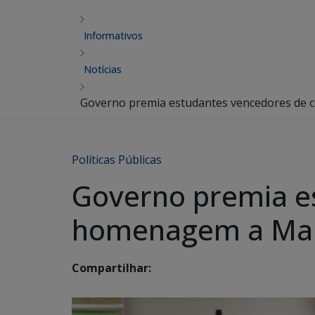
Informativos
Notícias
Governo premia estudantes vencedores de
Políticas Públicas
Governo premia e
homenagem a Man
Compartilhar: