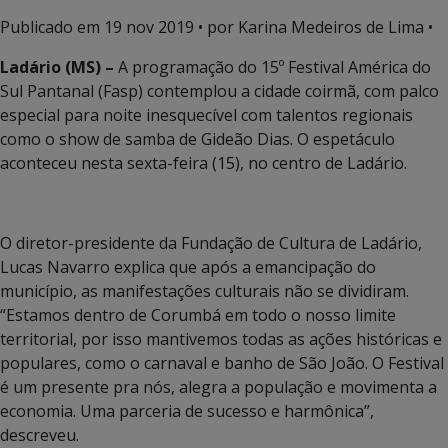
Publicado em
19 nov 2019
• por Karina Medeiros de Lima •
Ladário (MS) –
A programação do 15º Festival América do
Sul Pantanal (Fasp) contemplou a cidade coirmã, com palco
especial para noite inesquecível com talentos regionais
como o show de samba de Gideão Dias. O espetáculo
aconteceu nesta sexta-feira (15), no centro de Ladário.
O diretor-presidente da Fundação de Cultura de Ladário,
Lucas Navarro explica que após a emancipação do
município, as manifestações culturais não se dividiram.
“Estamos dentro de Corumbá em todo o nosso limite
territorial, por isso mantivemos todas as ações históricas e
populares, como o carnaval e banho de São João. O Festival
é um presente pra nós, alegra a população e movimenta a
economia. Uma parceria de sucesso e harmônica”,
descreveu.