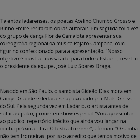
Talentos ladarenses, os poetas Acelino Chumbo Grosso e
Binho Freire recitaram obras autorais. Em seguida foi a vez
do grupo de dança Flor de Camalote apresentar sua
coreografia regional da música Pajaro Campana, com
figurino confeccionado para a apresentação. “Nosso
objetivo é mostrar nossa arte para todo o Estado”, revelou
o presidente da equipe, José Luiz Soares Braga.
Nascido em São Paulo, o sambista Gideão Dias mora em
Campo Grande e declara-se apaixonado por Mato Grosso
do Sul. Pela segunda vez em Ladário, o artista antes de
subir ao palco, prometeu show especial. “Vou apresentar
ao público, repertório inédito que ainda vou lançar na
minha próxima obra. O festival merece”, afirmou. “O samba
não tem fronteiras, por isso acredito que temos motivo de