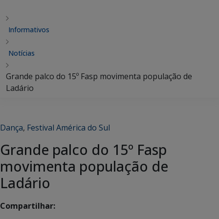
Informativos
Notícias
Grande palco do 15º Fasp movimenta população de
Ladário
Dança
,
Festival América do Sul
Grande palco do 15º Fasp
movimenta população de
Ladário
Compartilhar: