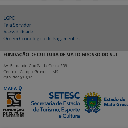
LGPD
Fala Servidor
Acessibilidade
Ordem Cronológica de Pagamentos
FUNDAÇÃO DE CULTURA DE MATO GROSSO DO SUL
Av. Fernando Corrêa da Costa 559
Centro - Campo Grande | MS
CEP: 79002-820
MAPA
SETDIG | Secretaria-