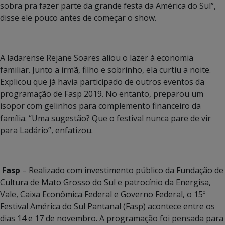
sobra pra fazer parte da grande festa da América do Sul”,
disse ele pouco antes de começar o show.
A ladarense Rejane Soares aliou o lazer à economia
familiar. Junto a irmã, filho e sobrinho, ela curtiu a noite.
Explicou que já havia participado de outros eventos da
programação de Fasp 2019. No entanto, preparou um
isopor com gelinhos para complemento financeiro da
família. “Uma sugestão? Que o festival nunca pare de vir
para Ladário”, enfatizou.
Fasp
– Realizado com investimento público da Fundação de
Cultura de Mato Grosso do Sul e patrocínio da Energisa,
Vale, Caixa Econômica Federal e Governo Federal, o 15º
Festival América do Sul Pantanal (Fasp) acontece entre os
dias 14 e 17 de novembro. A programação foi pensada para