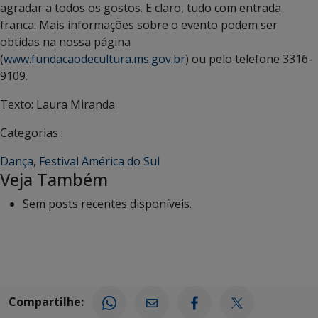
agradar a todos os gostos. E claro, tudo com entrada
franca. Mais informações sobre o evento podem ser
obtidas na nossa página
(
www.fundacaodecultura.ms.gov.br
) ou pelo telefone 3316-
9109.
Texto: Laura Miranda
Categorias :
Dança
,
Festival América do Sul
Veja Também
Sem posts recentes disponíveis.
Compartilhe: