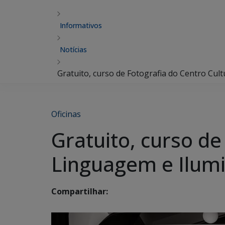
Informativos
Notícias
Gratuito, curso de Fotografia do Centro Cul
Oficinas
Gratuito, curso de
Linguagem e Ilumi
Compartilhar: