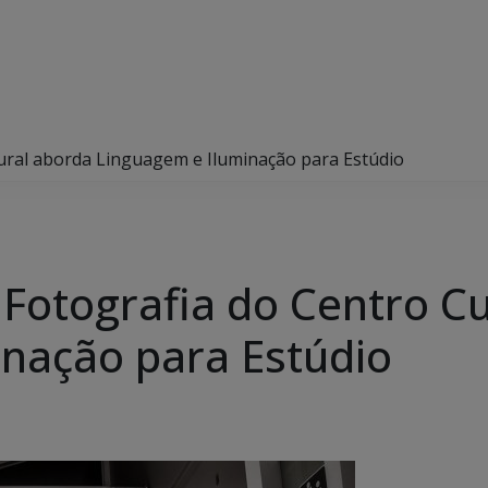
tural aborda Linguagem e Iluminação para Estúdio
 Fotografia do Centro C
nação para Estúdio