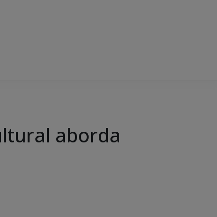
ultural aborda