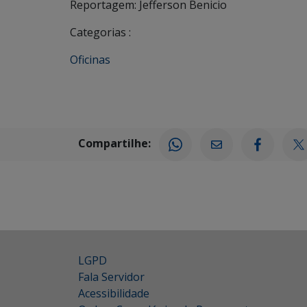
Reportagem: Jefferson Benicio
Categorias :
Oficinas
Compartilhe:
LGPD
Fala Servidor
Acessibilidade