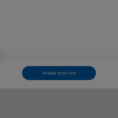
Avaliar este site