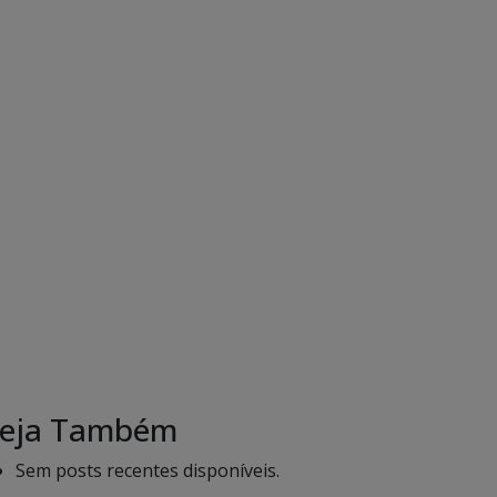
eja Também
Sem posts recentes disponíveis.