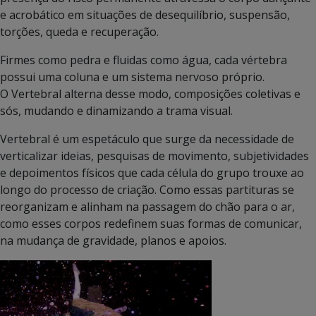
e acrobático em situações de desequilíbrio, suspensão,
torções, queda e recuperação.
Firmes como pedra e fluidas como água, cada vértebra
possui uma coluna e um sistema nervoso próprio.
O Vertebral alterna desse modo, composições coletivas e
sós, mudando e dinamizando a trama visual.
Vertebral é um espetáculo que surge da necessidade de
verticalizar ideias, pesquisas de movimento, subjetividades
e depoimentos físicos que cada célula do grupo trouxe ao
longo do processo de criação. Como essas partituras se
reorganizam e alinham na passagem do chão para o ar,
como esses corpos redefinem suas formas de comunicar,
na mudança de gravidade, planos e apoios.