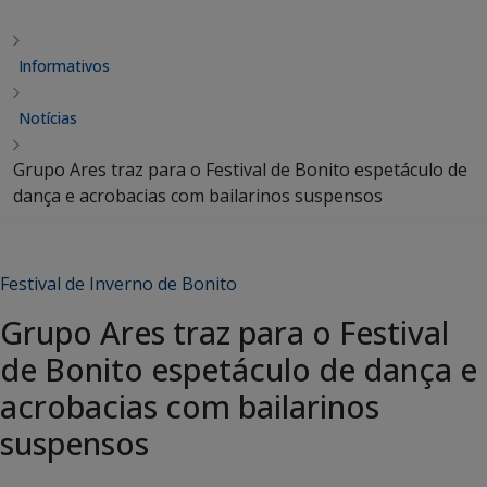
Informativos
Notícias
Grupo Ares traz para o Festival de Bonito espetáculo de
dança e acrobacias com bailarinos suspensos
Festival de Inverno de Bonito
Grupo Ares traz para o Festival
de Bonito espetáculo de dança e
acrobacias com bailarinos
suspensos