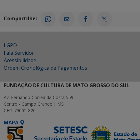
Compartilhe:
LGPD
Fala Servidor
Acessibilidade
Ordem Cronológica de Pagamentos
FUNDAÇÃO DE CULTURA DE MATO GROSSO DO SUL
Av. Fernando Corrêa da Costa 559
Centro - Campo Grande | MS
CEP: 79002-820
MAPA