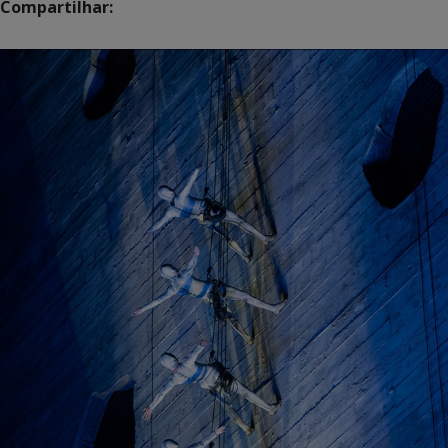
Compartilhar: