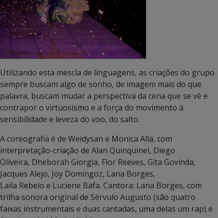
Utilizando esta mescla de linguagens, as criações do grupo
sempre buscam algo de sonho, de imagem mais do que
palavra, buscam mudar a perspectiva da cena que se vê e
contrapor o virtuosismo e a força do movimento à
sensibilidade e leveza do voo, do salto.
A coreografia é de Weidysan e Monica Alla, com
interpretação-criação de Alan Quinquinel, Diego
Oliveira, Dheborah Giorgia, Flor Reeves, Gita Govinda,
Jacques Alejo, Joy Domingoz, Lana Borges,
Laila Rebelo e Luciene Bafa. Cantora: Lana Borges, com
trilha sonora original de Sérvulo Augusto (são quatro
faixas instrumentais e duas cantadas, uma delas um rap) e