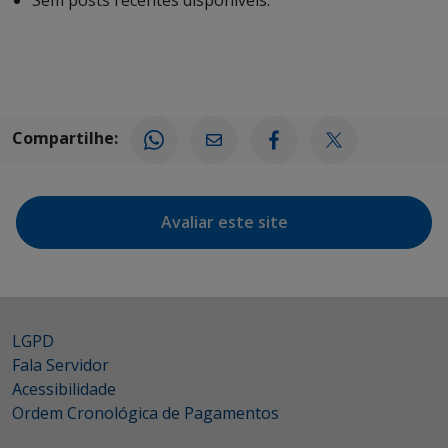
Compartilhe:
Avaliar este site
LGPD
Fala Servidor
Acessibilidade
Ordem Cronológica de Pagamentos