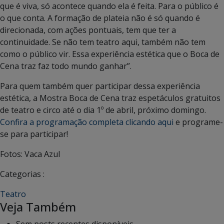
que é viva, só acontece quando ela é feita. Para o público é
o que conta. A formação de plateia não é só quando é
direcionada, com ações pontuais, tem que ter a
continuidade. Se não tem teatro aqui, também não tem
como o público vir. Essa experiência estética que o Boca de
Cena traz faz todo mundo ganhar”.
Para quem também quer participar dessa experiência
estética, a Mostra Boca de Cena traz espetáculos gratuitos
de teatro e circo até o dia 1º de abril, próximo domingo.
Confira a programação completa clicando aqui
e programe-
se para participar!
Fotos: Vaca Azul
Categorias :
Teatro
Veja Também
Sem posts recentes disponíveis.