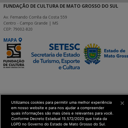
FUNDAÇÃO DE CULTURA DE MATO GROSSO DO SUL
Av. Fernando Corrêa da Costa 559
Centro - Campo Grande | MS
CEP: 79002-820
MAPA
SETDIG | Secretaria-
Executiva de
Transformação Digital
Utilizamos cookies para permitir uma melhor experiência
get_footer();
em nosso website e para nos ajudar a compreender
quais informações são mais úteis e relevantes para você.
Conforme Decreto Estadual 15.572/2020 que trata da
LGPD no Governo do Estado de Mato Grosso do Sul.