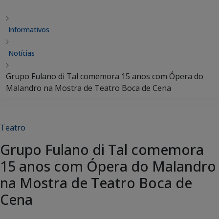
Informativos
Notícias
Grupo Fulano di Tal comemora 15 anos com Ópera do
Malandro na Mostra de Teatro Boca de Cena
Teatro
Grupo Fulano di Tal comemora
15 anos com Ópera do Malandro
na Mostra de Teatro Boca de
Cena