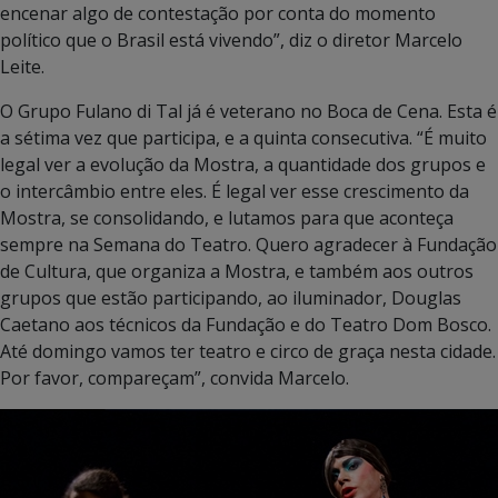
encenar algo de contestação por conta do momento
político que o Brasil está vivendo”, diz o diretor Marcelo
Leite.
O Grupo Fulano di Tal já é veterano no Boca de Cena. Esta é
a sétima vez que participa, e a quinta consecutiva. “É muito
legal ver a evolução da Mostra, a quantidade dos grupos e
o intercâmbio entre eles. É legal ver esse crescimento da
Mostra, se consolidando, e lutamos para que aconteça
sempre na Semana do Teatro. Quero agradecer à Fundação
de Cultura, que organiza a Mostra, e também aos outros
grupos que estão participando, ao iluminador, Douglas
Caetano aos técnicos da Fundação e do Teatro Dom Bosco.
Até domingo vamos ter teatro e circo de graça nesta cidade.
Por favor, compareçam”, convida Marcelo.