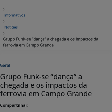
Informativos
Notícias
Grupo Funk-se “dança” a chegada e os impactos da
ferrovia em Campo Grande
Geral
Grupo Funk-se “dança” a
chegada e os impactos da
ferrovia em Campo Grande
Compartilhar: