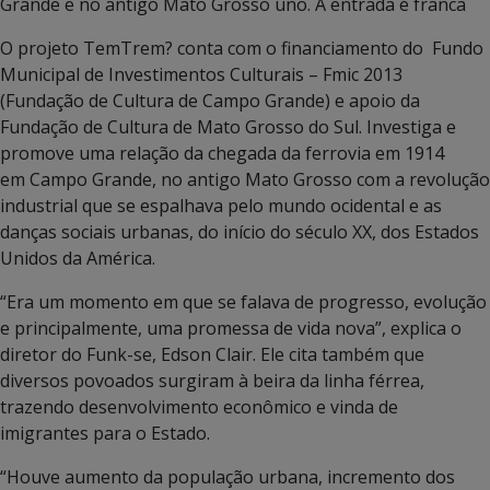
Grande e no antigo Mato Grosso uno. A entrada é franca
O projeto TemTrem? conta com o financiamento do Fundo
Municipal de Investimentos Culturais – Fmic 2013
(Fundação de Cultura de Campo Grande) e apoio da
Fundação de Cultura de Mato Grosso do Sul. Investiga e
promove uma relação da chegada da ferrovia em 1914
em Campo Grande, no antigo Mato Grosso com a revolução
industrial que se espalhava pelo mundo ocidental e as
danças sociais urbanas, do início do século XX, dos Estados
Unidos da América.
“Era um momento em que se falava de progresso, evolução
e principalmente, uma promessa de vida nova”, explica o
diretor do Funk-se, Edson Clair. Ele cita também que
diversos povoados surgiram à beira da linha férrea,
trazendo desenvolvimento econômico e vinda de
imigrantes para o Estado.
“Houve aumento da população urbana, incremento dos