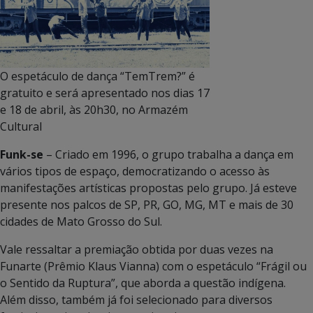
O espetáculo de dança “TemTrem?” é
gratuito e será apresentado nos dias 17
e 18 de abril, às 20h30, no Armazém
Cultural
Funk-se
– Criado em 1996, o grupo trabalha a dança em
vários tipos de espaço, democratizando o acesso às
manifestações artísticas propostas pelo grupo. Já esteve
presente nos palcos de SP, PR, GO, MG, MT e mais de 30
cidades de Mato Grosso do Sul.
Vale ressaltar a premiação obtida por duas vezes na
Funarte (Prêmio Klaus Vianna) com o espetáculo “Frágil ou
o Sentido da Ruptura”, que aborda a questão indígena.
Além disso, também já foi selecionado para diversos