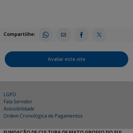
Compartilhe:
Avaliar este site
LGPD
Fala Servidor
Acessibilidade
Ordem Cronológica de Pagamentos
FUNDAÇÃO DE CULTURA DE MATO GROSSO DO SUL