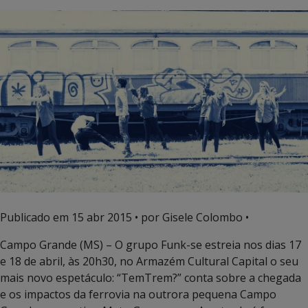
Publicado em
15 abr 2015
• por Gisele Colombo •
Campo Grande (MS) – O grupo Funk-se estreia nos dias 17
e 18 de abril, às 20h30, no Armazém Cultural Capital o seu
mais novo espetáculo: “TemTrem?” conta sobre a chegada
e os impactos da ferrovia na outrora pequena Campo