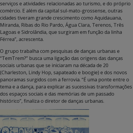
serviços e atividades relacionadas ao turismo, e do próprio
comércio. E além da capital sul-mato-grossense, outras
cidades tiveram grande crescimento como Aquidauana,
Miranda, Ribas do Rio Pardo, Água Clara, Terenos, Três
Lagoas e Sidrolândia, que surgiram em função da linha
Férrea”, acrescenta.
O grupo trabalha com pesquisas de danças urbanas e
“TemTrem?” busca uma ligação das origens das danças
sociais urbanas que se iniciaram na década de 20
(Charleston, Lindy Hop, sapateado e boogie) e dos novos
panoramas surgidos com a ferrovia. “É uma ponte entre o
tema e a dança, para explicar as sucessivas transformações
dos espaços sociais e das memórias de um passado
histórico”, finaliza o diretor de danças urbanas.