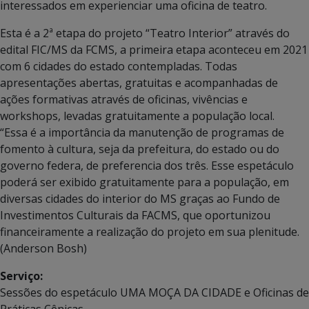
interessados em experienciar uma oficina de teatro.
Esta é a 2ª etapa do projeto “Teatro Interior” através do
edital FIC/MS da FCMS, a primeira etapa aconteceu em 2021
com 6 cidades do estado contempladas. Todas
apresentações abertas, gratuitas e acompanhadas de
ações formativas através de oficinas, vivências e
workshops, levadas gratuitamente a população local.
“Essa é a importância da manutenção de programas de
fomento à cultura, seja da prefeitura, do estado ou do
governo federa, de preferencia dos três. Esse espetáculo
poderá ser exibido gratuitamente para a população, em
diversas cidades do interior do MS graças ao Fundo de
Investimentos Culturais da FACMS, que oportunizou
financeiramente a realização do projeto em sua plenitude.
(Anderson Bosh)
Serviço:
Sessões do espetáculo UMA MOÇA DA CIDADE e Oficinas de
Práticas Cênicas