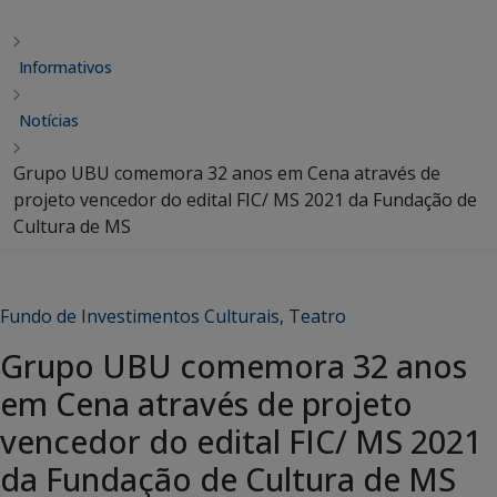
Informativos
Notícias
Grupo UBU comemora 32 anos em Cena através de
projeto vencedor do edital FIC/ MS 2021 da Fundação de
Cultura de MS
Fundo de Investimentos Culturais
,
Teatro
Grupo UBU comemora 32 anos
em Cena através de projeto
vencedor do edital FIC/ MS 2021
da Fundação de Cultura de MS