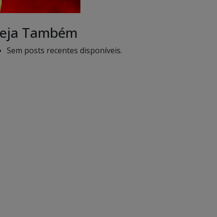
eja Também
Sem posts recentes disponíveis.