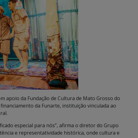
com apoio da Fundação de Cultura de Mato Grosso do
 financiamento da Funarte, instituição vinculada ao
ral.
ficado especial para nós”, afirma o diretor do Grupo
ência e representatividade histórica, onde cultura e