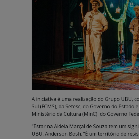
A iniciativa é uma realização do Grupo UBU, 
Sul (FCMS), da Setesc, do Governo do Estado e
Ministério da Cultura (MinC), do Governo Fede
“Estar na Aldeia Marçal de Souza tem um signi
UBU, Anderson Bosh. “É um território de resist