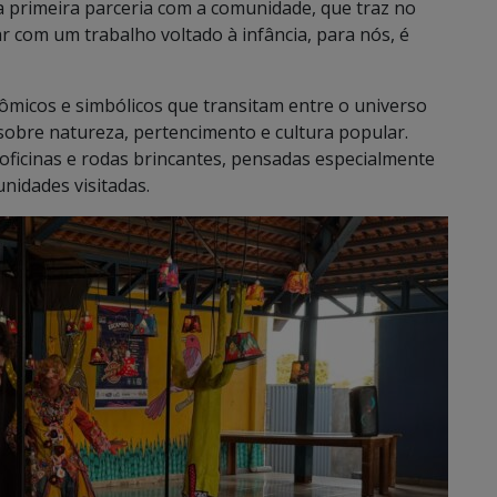
a primeira parceria com a comunidade, que traz no
r com um trabalho voltado à infância, para nós, é
ômicos e simbólicos que transitam entre o universo
 sobre natureza, pertencimento e cultura popular.
oficinas e rodas brincantes, pensadas especialmente
nidades visitadas.