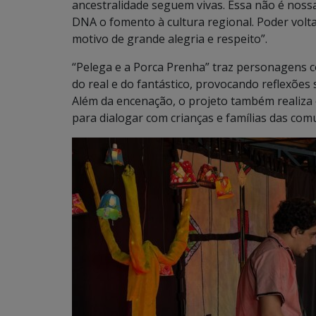
ancestralidade seguem vivas. Essa não é noss
DNA o fomento à cultura regional. Poder volta
motivo de grande alegria e respeito”.
“Pelega e a Porca Prenha” traz personagens c
do real e do fantástico, provocando reflexões
Além da encenação, o projeto também realiza 
para dialogar com crianças e famílias das comu