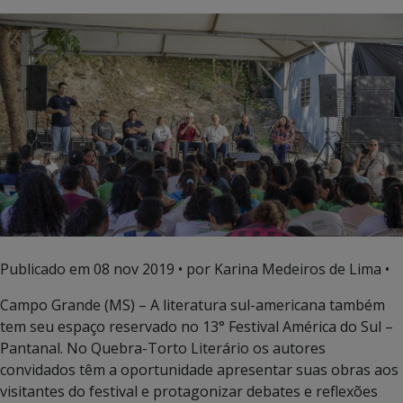
Publicado em
08 nov 2019
• por Karina Medeiros de Lima •
Campo Grande (MS) – A literatura sul-americana também
tem seu espaço reservado no 13° Festival América do Sul –
Pantanal. No Quebra-Torto Literário os autores
convidados têm a oportunidade apresentar suas obras aos
visitantes do festival e protagonizar debates e reflexões