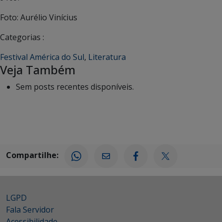
Foto: Aurélio Vinícius
Categorias :
Festival América do Sul
,
Literatura
Veja Também
Sem posts recentes disponíveis.
Compartilhe:
LGPD
Fala Servidor
Acessibilidade