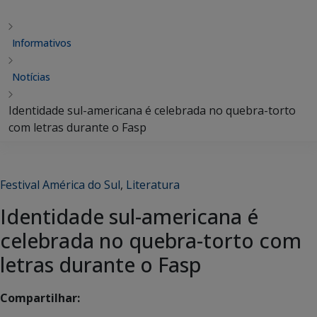
Informativos
Notícias
Identidade sul-americana é celebrada no quebra-torto
com letras durante o Fasp
Festival América do Sul
,
Literatura
Identidade sul-americana é
celebrada no quebra-torto com
letras durante o Fasp
Compartilhar: