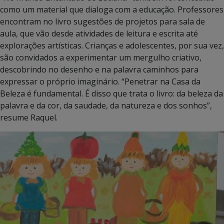
como um material que dialoga com a educação. Professores
encontram no livro sugestões de projetos para sala de
aula, que vão desde atividades de leitura e escrita até
explorações artísticas. Crianças e adolescentes, por sua vez,
são convidados a experimentar um mergulho criativo,
descobrindo no desenho e na palavra caminhos para
expressar o próprio imaginário. “Penetrar na Casa da
Beleza é fundamental. É disso que trata o livro: da beleza da
palavra e da cor, da saudade, da natureza e dos sonhos”,
resume Raquel.