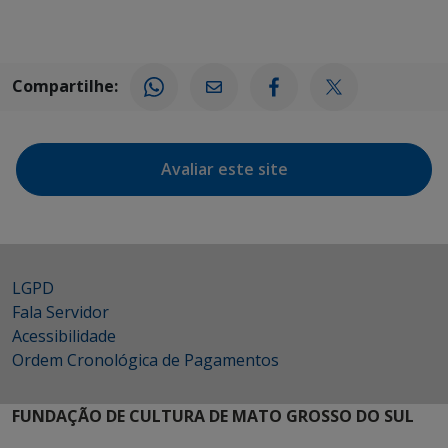
Compartilhe:
Avaliar este site
LGPD
Fala Servidor
Acessibilidade
Ordem Cronológica de Pagamentos
FUNDAÇÃO DE CULTURA DE MATO GROSSO DO SUL