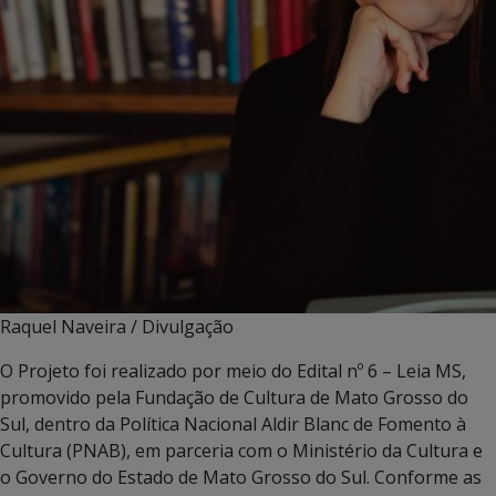
Raquel Naveira / Divulgação
O Projeto foi realizado por meio do Edital nº 6 – Leia MS,
promovido pela Fundação de Cultura de Mato Grosso do
Sul, dentro da Política Nacional Aldir Blanc de Fomento à
Cultura (PNAB), em parceria com o Ministério da Cultura e
o Governo do Estado de Mato Grosso do Sul. Conforme as