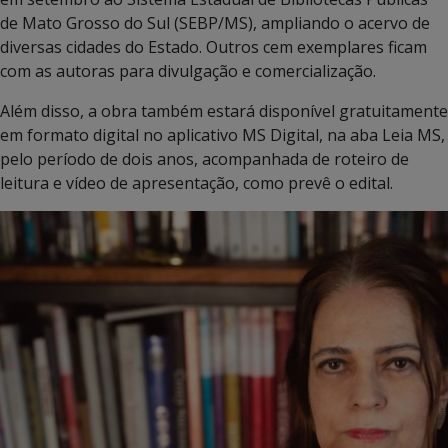
de Mato Grosso do Sul (SEBP/MS), ampliando o acervo de
diversas cidades do Estado. Outros cem exemplares ficam
com as autoras para divulgação e comercialização.
Além disso, a obra também estará disponível gratuitamente
em formato digital no aplicativo MS Digital, na aba Leia MS,
pelo período de dois anos, acompanhada de roteiro de
leitura e vídeo de apresentação, como prevê o edital.