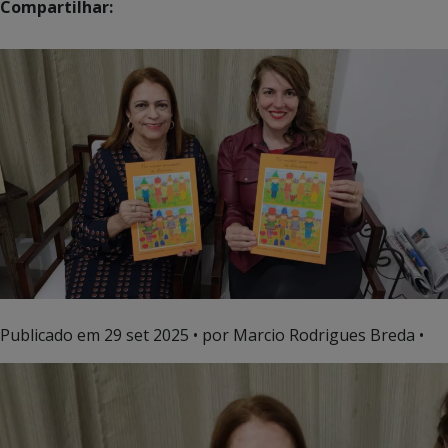
Compartilhar:
Publicado em
29 set 2025
• por Marcio Rodrigues Breda •