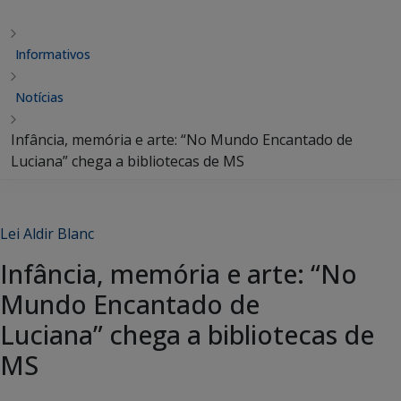
Informativos
Notícias
Infância, memória e arte: “No Mundo Encantado de
Luciana” chega a bibliotecas de MS
Lei Aldir Blanc
Infância, memória e arte: “No
Mundo Encantado de
Luciana” chega a bibliotecas de
MS