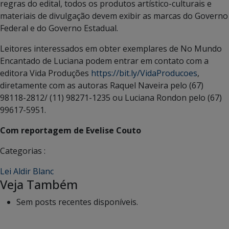
regras do edital, todos os produtos artístico-culturais e
materiais de divulgação devem exibir as marcas do Governo
Federal e do Governo Estadual.
Leitores interessados em obter exemplares de No Mundo
Encantado de Luciana podem entrar em contato com a
editora Vida Produções
https://bit.ly/VidaProducoes
,
diretamente com as autoras Raquel Naveira pelo (67)
98118-2812/ (11) 98271-1235 ou Luciana Rondon pelo (67)
99617-5951.
Com reportagem de Evelise Couto
Categorias :
Lei Aldir Blanc
Veja Também
Sem posts recentes disponíveis.