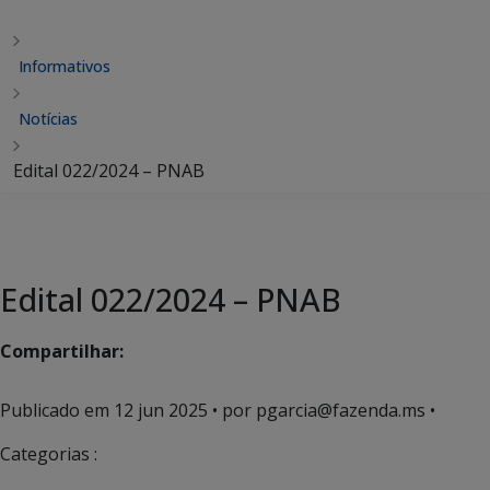
Informativos
Notícias
Edital 022/2024 – PNAB
Edital 022/2024 – PNAB
Compartilhar:
Publicado em
12 jun 2025
• por pgarcia@fazenda.ms •
Categorias :