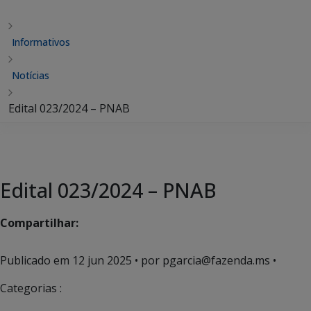
Informativos
Notícias
Edital 023/2024 – PNAB
Edital 023/2024 – PNAB
Compartilhar:
Publicado em
12 jun 2025
• por pgarcia@fazenda.ms •
Categorias :