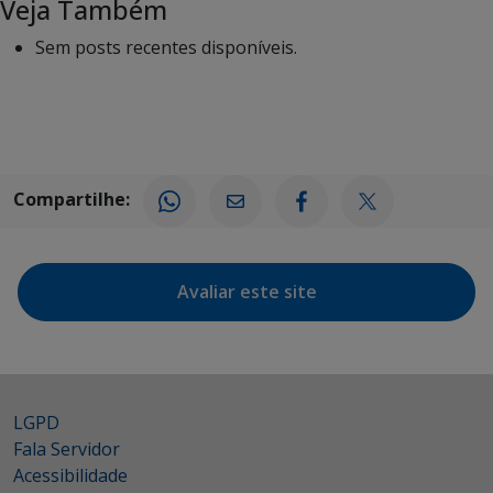
Veja Também
Sem posts recentes disponíveis.
Compartilhe:
Avaliar este site
LGPD
Fala Servidor
Acessibilidade