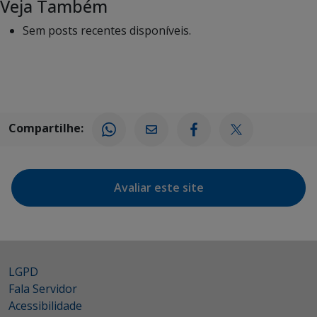
Veja Também
Sem posts recentes disponíveis.
Compartilhe:
Avaliar este site
LGPD
Fala Servidor
Acessibilidade