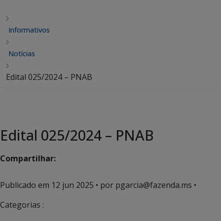
Informativos
Notícias
Edital 025/2024 – PNAB
Edital 025/2024 – PNAB
Compartilhar:
Publicado em
12 jun 2025
• por pgarcia@fazenda.ms •
Categorias :