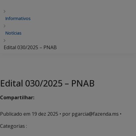
Informativos
Notícias
Edital 030/2025 – PNAB
Edital 030/2025 – PNAB
Compartilhar:
Publicado em
19 dez 2025
• por pgarcia@fazenda.ms •
Categorias :