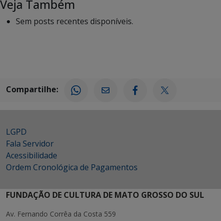
Veja Também
Sem posts recentes disponíveis.
Compartilhe:
LGPD
Fala Servidor
Acessibilidade
Ordem Cronológica de Pagamentos
FUNDAÇÃO DE CULTURA DE MATO GROSSO DO SUL
Av. Fernando Corrêa da Costa 559