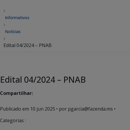
Informativos
Notícias
Edital 04/2024 – PNAB
Edital 04/2024 – PNAB
Compartilhar:
Publicado em
10 jun 2025
• por pgarcia@fazenda.ms •
Categorias :