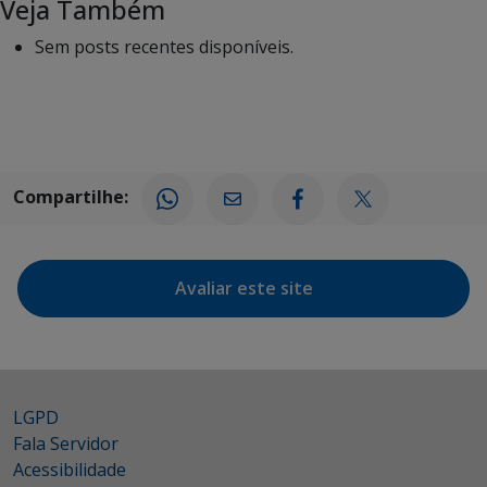
Veja Também
Sem posts recentes disponíveis.
Compartilhe:
Avaliar este site
LGPD
Fala Servidor
Acessibilidade