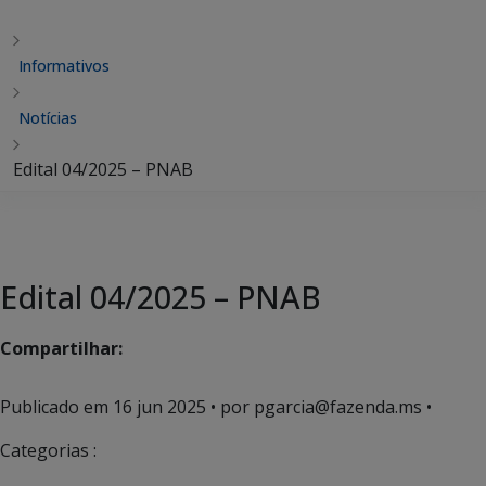
Informativos
Notícias
Edital 04/2025 – PNAB
Edital 04/2025 – PNAB
Compartilhar:
Publicado em
16 jun 2025
• por pgarcia@fazenda.ms •
Categorias :