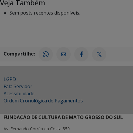
Veja Também
Sem posts recentes disponíveis.
Compartilhe:
LGPD
Fala Servidor
Acessibilidade
Ordem Cronológica de Pagamentos
FUNDAÇÃO DE CULTURA DE MATO GROSSO DO SUL
Av. Fernando Corrêa da Costa 559