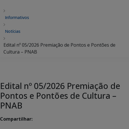
Informativos
Notícias
Edital nº 05/2026 Premiação de Pontos e Pontões de
Cultura – PNAB
Edital nº 05/2026 Premiação de
Pontos e Pontões de Cultura –
PNAB
Compartilhar: