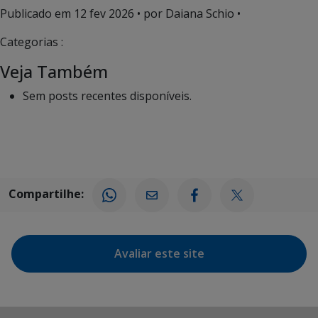
Publicado em
12 fev 2026
• por Daiana Schio •
Categorias :
Veja Também
Sem posts recentes disponíveis.
Compartilhe:
Avaliar este site