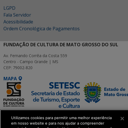
LGPD
Fala Servidor
Acessibilidade
Ordem Cronológica de Pagamentos
FUNDAÇÃO DE CULTURA DE MATO GROSSO DO SUL
Av. Fernando Corrêa da Costa 559
Centro - Campo Grande | MS
CEP: 79002-820
MAPA
SETDIG | Secretaria-
Utilizamos cookies para permitir uma melhor experiência
Executiva de
em nosso website e para nos ajudar a compreender