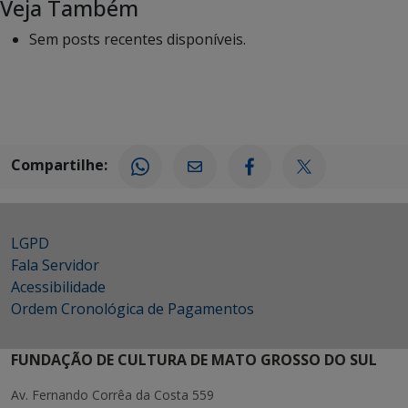
Veja Também
Sem posts recentes disponíveis.
Compartilhe:
LGPD
Fala Servidor
Acessibilidade
Ordem Cronológica de Pagamentos
FUNDAÇÃO DE CULTURA DE MATO GROSSO DO SUL
Av. Fernando Corrêa da Costa 559