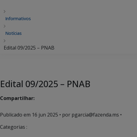
Informativos
Notícias
Edital 09/2025 – PNAB
Edital 09/2025 – PNAB
Compartilhar:
Publicado em
16 jun 2025
• por pgarcia@fazenda.ms •
Categorias :