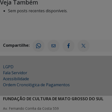
Veja Também
Sem posts recentes disponíveis.
Compartilhe:
LGPD
Fala Servidor
Acessibilidade
Ordem Cronológica de Pagamentos
FUNDAÇÃO DE CULTURA DE MATO GROSSO DO SUL
Av. Fernando Corrêa da Costa 559