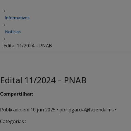
Informativos
Notícias
Edital 11/2024 – PNAB
Edital 11/2024 – PNAB
Compartilhar:
Publicado em
10 jun 2025
• por pgarcia@fazenda.ms •
Categorias :