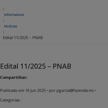
Informativos
Notícias
Edital 11/2025 – PNAB
Edital 11/2025 – PNAB
Compartilhar:
Publicado em
16 jun 2025
• por pgarcia@fazenda.ms •
Categorias :