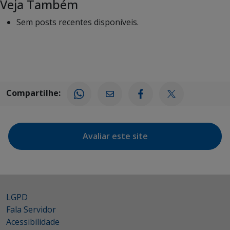
Veja Também
Sem posts recentes disponíveis.
Compartilhe:
Avaliar este site
LGPD
Fala Servidor
Acessibilidade