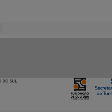
 DO SUL