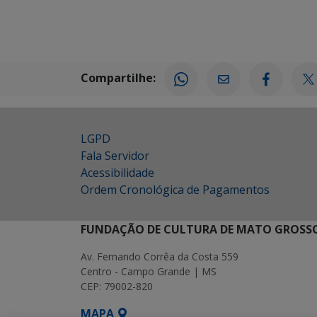
Compartilhe:
LGPD
Fala Servidor
Acessibilidade
Ordem Cronológica de Pagamentos
FUNDAÇÃO DE CULTURA DE MATO GROSSO
Av. Fernando Corrêa da Costa 559
Centro - Campo Grande | MS
CEP: 79002-820
MAPA