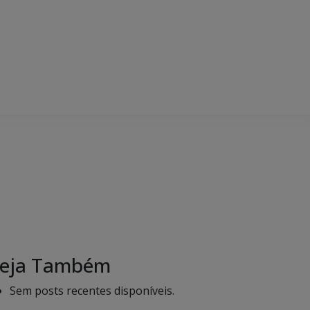
eja Também
Sem posts recentes disponíveis.