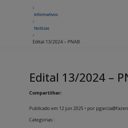
Informativos
Notícias
Edital 13/2024 – PNAB
Edital 13/2024 – 
Compartilhar:
Publicado em
12 jun 2025
• por pgarcia@fazen
Categorias :