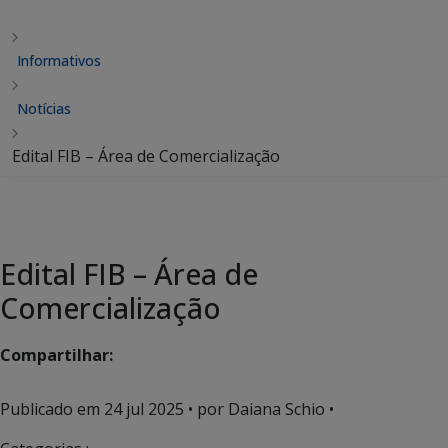
Informativos
Notícias
Edital FIB – Área de Comercialização
Edital FIB – Área de
Comercialização
Compartilhar:
Publicado em
24 jul 2025
• por Daiana Schio •