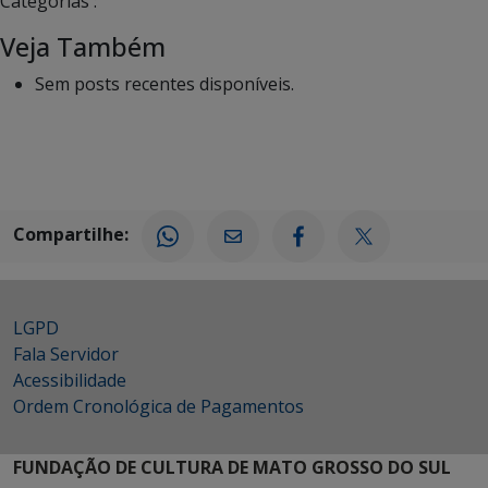
Categorias :
Veja Também
Sem posts recentes disponíveis.
Compartilhe:
LGPD
Fala Servidor
Acessibilidade
Ordem Cronológica de Pagamentos
FUNDAÇÃO DE CULTURA DE MATO GROSSO DO SUL