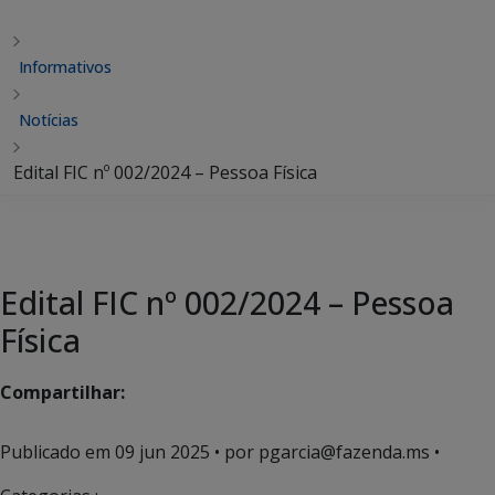
Informativos
Notícias
Edital FIC nº 002/2024 – Pessoa Física
Edital FIC nº 002/2024 – Pessoa
Física
Compartilhar:
Publicado em
09 jun 2025
• por pgarcia@fazenda.ms •