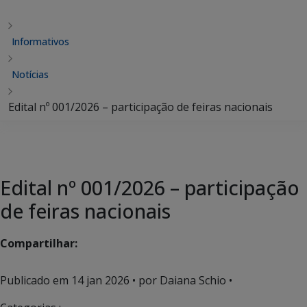
Informativos
Notícias
Edital nº 001/2026 – participação de feiras nacionais
Edital nº 001/2026 – participação
de feiras nacionais
Compartilhar:
Publicado em
14 jan 2026
• por Daiana Schio •