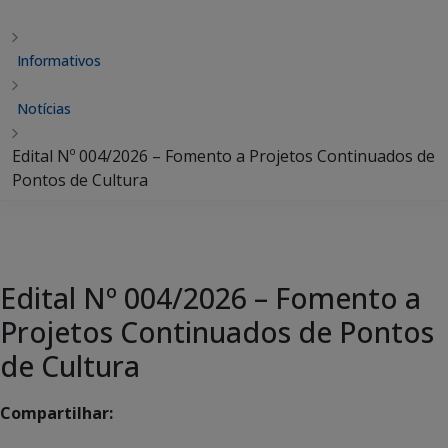
Informativos
Notícias
Edital Nº 004/2026 – Fomento a Projetos Continuados de
Pontos de Cultura
Edital Nº 004/2026 – Fomento a
Projetos Continuados de Pontos
de Cultura
Compartilhar: