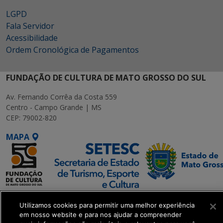
LGPD
Fala Servidor
Acessibilidade
Ordem Cronológica de Pagamentos
FUNDAÇÃO DE CULTURA DE MATO GROSSO DO SUL
Av. Fernando Corrêa da Costa 559
Centro - Campo Grande | MS
CEP: 79002-820
MAPA
SETDIG | Secretaria-
Utilizamos cookies para permitir uma melhor experiência
Executiva de
em nosso website e para nos ajudar a compreender