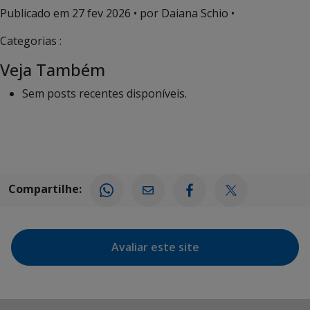
Publicado em
27 fev 2026
• por Daiana Schio •
Categorias :
Veja Também
Sem posts recentes disponíveis.
Compartilhe:
Avaliar este site