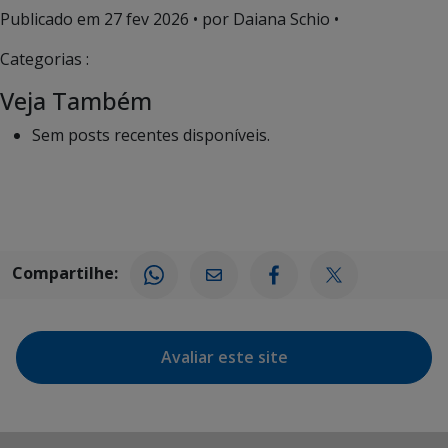
Publicado em
27 fev 2026
• por Daiana Schio •
Categorias :
Veja Também
Sem posts recentes disponíveis.
Compartilhe:
Avaliar este site