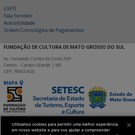
LGPD
Fala Servidor
Acessibilidade
Ordem Cronológica de Pagamentos
FUNDAÇÃO DE CULTURA DE MATO GROSSO DO SUL
Av. Fernando Corrêa da Costa 559
Centro - Campo Grande | MS
CEP: 79002-820
MAPA
SETDIG | Secretaria-
Utilizamos cookies para permitir uma melhor experiência
Executiva de
em nosso website e para nos ajudar a compreender