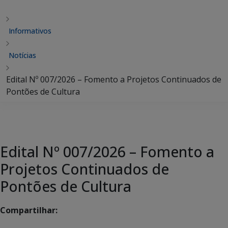
Informativos
Notícias
Edital Nº 007/2026 – Fomento a Projetos Continuados de
Pontões de Cultura
Edital Nº 007/2026 – Fomento a
Projetos Continuados de
Pontões de Cultura
Compartilhar: