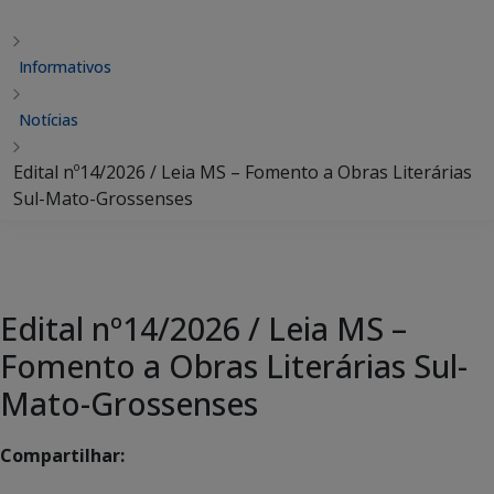
Informativos
Notícias
Edital nº14/2026 / Leia MS – Fomento a Obras Literárias
Sul-Mato-Grossenses
Edital nº14/2026 / Leia MS –
Fomento a Obras Literárias Sul-
Mato-Grossenses
Compartilhar: