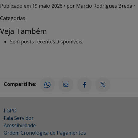
Publicado em
19 maio 2026
• por Marcio Rodrigues Breda •
Categorias :
Veja Também
Sem posts recentes disponíveis.
Compartilhe:
LGPD
Fala Servidor
Acessibilidade
Ordem Cronológica de Pagamentos