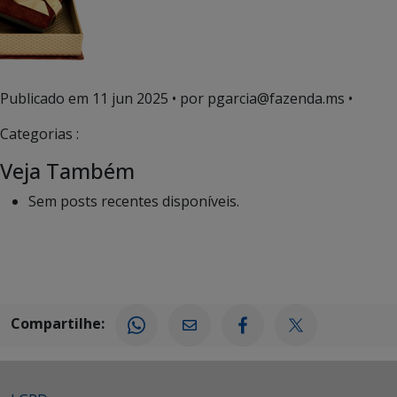
Publicado em
11 jun 2025
• por pgarcia@fazenda.ms •
Categorias :
Veja Também
Sem posts recentes disponíveis.
Compartilhe: