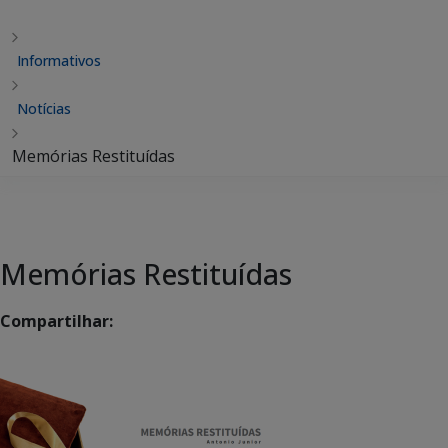
Informativos
Notícias
Memórias Restituídas
Memórias Restituídas
Compartilhar: