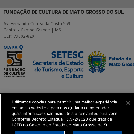
FUNDAÇÃO DE CULTURA DE MATO GROSSO DO SUL
Av. Fernando Corrêa da Costa 559
Centro - Campo Grande | MS
CEP: 79002-820
MAPA
SETDIG | Secretaria-
Executiva de
Transformação Digital
Utilizamos cookies para permitir uma melhor experiência
em nosso website e para nos ajudar a compreender
quais informações são mais úteis e relevantes para você.
get_footer();
Conforme Decreto Estadual 15.572/2020 que trata da
LGPD no Governo do Estado de Mato Grosso do Sul.