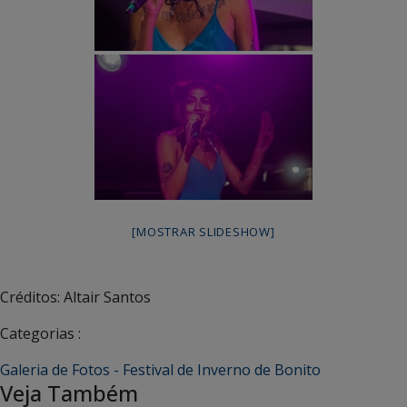
[MOSTRAR SLIDESHOW]
Créditos: Altair Santos
Categorias :
Galeria de Fotos - Festival de Inverno de Bonito
Veja Também