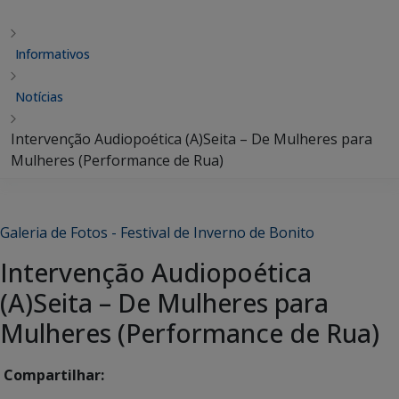
Informativos
Notícias
Intervenção Audiopoética (A)Seita – De Mulheres para
Mulheres (Performance de Rua)
Galeria de Fotos - Festival de Inverno de Bonito
Intervenção Audiopoética
(A)Seita – De Mulheres para
Mulheres (Performance de Rua)
Compartilhar: