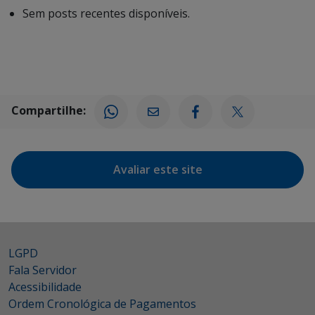
Sem posts recentes disponíveis.
Compartilhe:
Avaliar este site
LGPD
Fala Servidor
Acessibilidade
Ordem Cronológica de Pagamentos