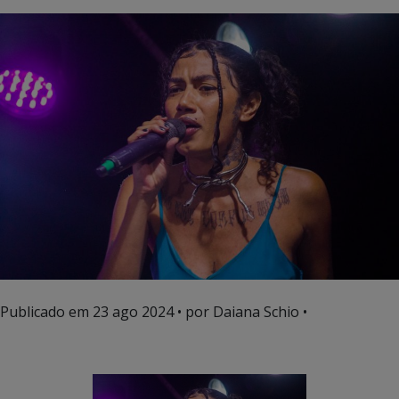
Publicado em
23 ago 2024
• por Daiana Schio •